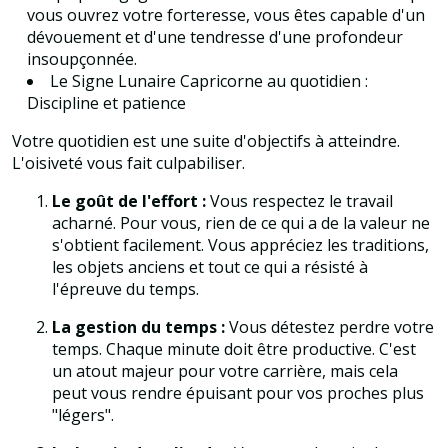
vous ouvrez votre forteresse, vous êtes capable d'un
dévouement et d'une tendresse d'une profondeur
insoupçonnée.
Le Signe Lunaire Capricorne au quotidien :
Discipline et patience
Votre quotidien est une suite d'objectifs à atteindre.
L'oisiveté vous fait culpabiliser.
Le goût de l'effort :
Vous respectez le travail
acharné. Pour vous, rien de ce qui a de la valeur ne
s'obtient facilement. Vous appréciez les traditions,
les objets anciens et tout ce qui a résisté à
l'épreuve du temps.
La gestion du temps :
Vous détestez perdre votre
temps. Chaque minute doit être productive. C'est
un atout majeur pour votre carrière, mais cela
peut vous rendre épuisant pour vos proches plus
"légers".