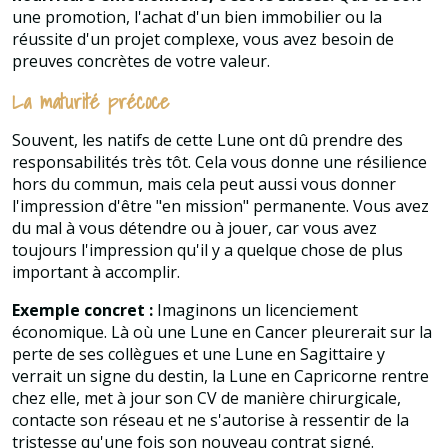
une promotion, l'achat d'un bien immobilier ou la
réussite d'un projet complexe, vous avez besoin de
preuves concrètes de votre valeur.
La maturité précoce
Souvent, les natifs de cette Lune ont dû prendre des
responsabilités très tôt. Cela vous donne une résilience
hors du commun, mais cela peut aussi vous donner
l'impression d'être "en mission" permanente. Vous avez
du mal à vous détendre ou à jouer, car vous avez
toujours l'impression qu'il y a quelque chose de plus
important à accomplir.
Exemple concret :
Imaginons un licenciement
économique. Là où une Lune en Cancer pleurerait sur la
perte de ses collègues et une Lune en Sagittaire y
verrait un signe du destin, la Lune en Capricorne rentre
chez elle, met à jour son CV de manière chirurgicale,
contacte son réseau et ne s'autorise à ressentir de la
tristesse qu'une fois son nouveau contrat signé.