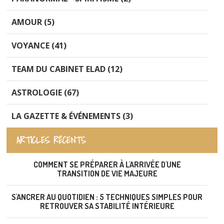
AMOUR (5)
VOYANCE (41)
TEAM DU CABINET ELAD (12)
ASTROLOGIE (67)
LA GAZETTE & ÉVÉNEMENTS (3)
ARTICLES RÉCENTS
COMMENT SE PRÉPARER À L'ARRIVÉE D'UNE
TRANSITION DE VIE MAJEURE
S'ANCRER AU QUOTIDIEN : 5 TECHNIQUES SIMPLES POUR
RETROUVER SA STABILITÉ INTÉRIEURE