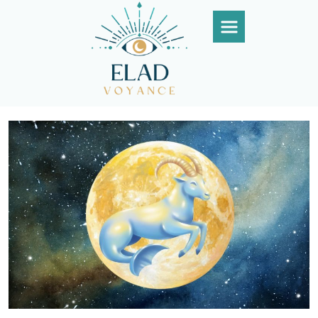
Panneau de gestion des cookies