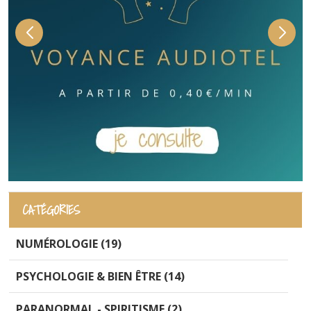
CATÉGORIES
NUMÉROLOGIE (19)
PSYCHOLOGIE & BIEN ÊTRE (14)
PARANORMAL - SPIRITISME (2)