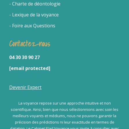
- Charte de déontologie
- Lexique de la voyance
- Foire aux Questions
Contactez-nous
04 30 30 90 27
[email protected]
Devenir Expert
La voyance repose sur une approche intuitive et non
scientifique. Ainsi, bien que nous sélectionnions avec soin les
meilleurs voyants et médiums, nous ne pouvons garantir la
précision des prédictions ni leur exactitude en termes de
datation. Le Cabinet Elad Voyance vous invite à consulter avec