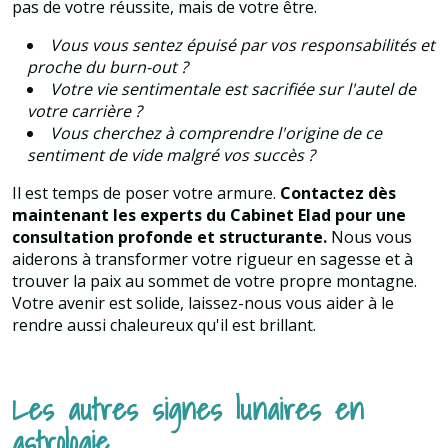
pas de votre réussite, mais de votre être.
Vous vous sentez épuisé par vos responsabilités et
proche du burn-out ?
Votre vie sentimentale est sacrifiée sur l'autel de
votre carrière ?
Vous cherchez à comprendre l'origine de ce
sentiment de vide malgré vos succès ?
Il est temps de poser votre armure.
Contactez dès
maintenant les experts du Cabinet Elad pour une
consultation profonde et structurante.
Nous vous
aiderons à transformer votre rigueur en sagesse et à
trouver la paix au sommet de votre propre montagne.
Votre avenir est solide, laissez-nous vous aider à le
rendre aussi chaleureux qu'il est brillant.
Les autres signes lunaires en
astrologie