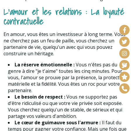
L'amour et les relations : La loyauté
contractuelle
En amour, vous êtes un investisseur à long terme. Vous
ne cherchez pas un feu de paille, vous cherchez un
partenaire de vie, quelqu'un avec qui vous pouvez
construire un héritage.
La réserve émotionnelle :
Vous n'êtes pas du
genre à dire "je t'aime" toutes les cinq minutes. Pour
vous, l'amour se prouve par la présence, la protection
matérielle et la fidélité. Vous êtes un roc pour votre
partenaire.
Le besoin de respect :
Vous ne supportez pas
d'être ridiculisé ou que votre vie privée soit exposée.
Vous cherchez quelqu'un de stable, de sérieux et qui
partage vos valeurs d'ambition.
Le cœur de guimauve sous l'armure :
Il faut du
temps pour gagner votre confiance. Mais une fois que