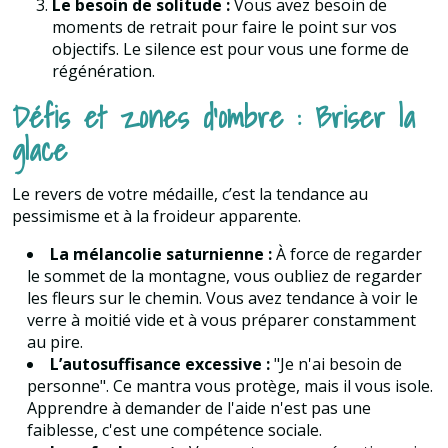
Le besoin de solitude :
Vous avez besoin de
moments de retrait pour faire le point sur vos
objectifs. Le silence est pour vous une forme de
régénération.
Défis et zones d'ombre : Briser la
glace
Le revers de votre médaille, c’est la tendance au
pessimisme et à la froideur apparente.
La mélancolie saturnienne :
À force de regarder
le sommet de la montagne, vous oubliez de regarder
les fleurs sur le chemin. Vous avez tendance à voir le
verre à moitié vide et à vous préparer constamment
au pire.
L’autosuffisance excessive :
"Je n'ai besoin de
personne". Ce mantra vous protège, mais il vous isole.
Apprendre à demander de l'aide n'est pas une
faiblesse, c'est une compétence sociale.