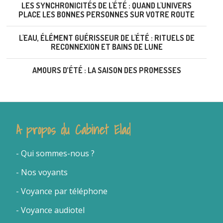
LES SYNCHRONICITÉS DE L'ÉTÉ : QUAND L'UNIVERS
PLACE LES BONNES PERSONNES SUR VOTRE ROUTE
L'EAU, ÉLÉMENT GUÉRISSEUR DE L'ÉTÉ : RITUELS DE
RECONNEXION ET BAINS DE LUNE
AMOURS D’ÉTÉ : LA SAISON DES PROMESSES
A propos du Cabinet Elad
- Qui sommes-nous
?
- Nos voyants
-
Voyance par téléphone
- Voyance audiotel