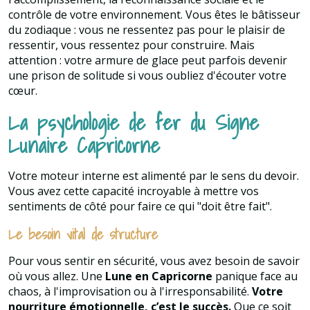
contrôle de votre environnement. Vous êtes le bâtisseur
du zodiaque : vous ne ressentez pas pour le plaisir de
ressentir, vous ressentez pour construire. Mais
attention : votre armure de glace peut parfois devenir
une prison de solitude si vous oubliez d'écouter votre
cœur.
La psychologie de fer du Signe
Lunaire Capricorne
Votre moteur interne est alimenté par le sens du devoir.
Vous avez cette capacité incroyable à mettre vos
sentiments de côté pour faire ce qui "doit être fait".
Le besoin vital de structure
Pour vous sentir en sécurité, vous avez besoin de savoir
où vous allez. Une
Lune en Capricorne
panique face au
chaos, à l'improvisation ou à l'irresponsabilité.
Votre
nourriture émotionnelle, c’est le succès.
Que ce soit