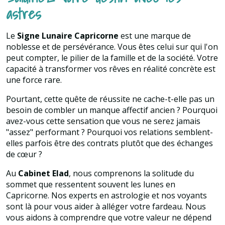
astres
Le
Signe Lunaire Capricorne
est une marque de
noblesse et de persévérance. Vous êtes celui sur qui l'on
peut compter, le pilier de la famille et de la société. Votre
capacité à transformer vos rêves en réalité concrète est
une force rare.
Pourtant, cette quête de réussite ne cache-t-elle pas un
besoin de combler un manque affectif ancien ? Pourquoi
avez-vous cette sensation que vous ne serez jamais
"assez" performant ? Pourquoi vos relations semblent-
elles parfois être des contrats plutôt que des échanges
de cœur ?
Au
Cabinet Elad
, nous comprenons la solitude du
sommet que ressentent souvent les lunes en
Capricorne. Nos experts en astrologie et nos voyants
sont là pour vous aider à alléger votre fardeau. Nous
vous aidons à comprendre que votre valeur ne dépend