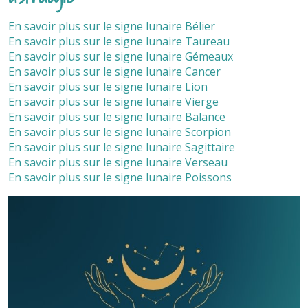
En savoir plus sur le signe lunaire Bélier
En savoir plus sur le signe lunaire Taureau
En savoir plus sur le signe lunaire Gémeaux
En savoir plus sur le signe lunaire Cancer
En savoir plus sur le signe lunaire Lion
En savoir plus sur le signe lunaire Vierge
En savoir plus sur le signe lunaire Balance
En savoir plus sur le signe lunaire Scorpion
En savoir plus sur le signe lunaire Sagittaire
En savoir plus sur le signe lunaire Verseau
En savoir plus sur le signe lunaire Poissons