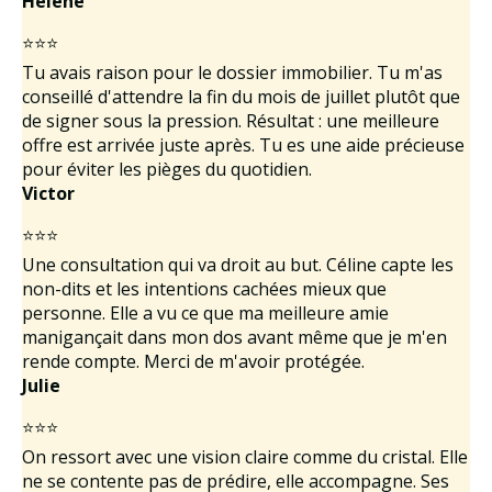
Hélène
⭐⭐⭐
Tu avais raison pour le dossier immobilier. Tu m'as
conseillé d'attendre la fin du mois de juillet plutôt que
de signer sous la pression. Résultat : une meilleure
offre est arrivée juste après. Tu es une aide précieuse
pour éviter les pièges du quotidien.
Victor
⭐⭐⭐
Une consultation qui va droit au but. Céline capte les
non-dits et les intentions cachées mieux que
personne. Elle a vu ce que ma meilleure amie
manigançait dans mon dos avant même que je m'en
rende compte. Merci de m'avoir protégée.
Julie
⭐⭐⭐
On ressort avec une vision claire comme du cristal. Elle
ne se contente pas de prédire, elle accompagne. Ses