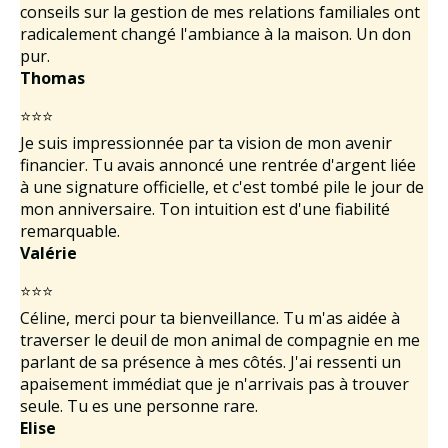
conseils sur la gestion de mes relations familiales ont
radicalement changé l'ambiance à la maison. Un don
pur.
Thomas
⭐⭐⭐
Je suis impressionnée par ta vision de mon avenir
financier. Tu avais annoncé une rentrée d'argent liée
à une signature officielle, et c'est tombé pile le jour de
mon anniversaire. Ton intuition est d'une fiabilité
remarquable.
Valérie
⭐⭐⭐
Céline, merci pour ta bienveillance. Tu m'as aidée à
traverser le deuil de mon animal de compagnie en me
parlant de sa présence à mes côtés. J'ai ressenti un
apaisement immédiat que je n'arrivais pas à trouver
seule. Tu es une personne rare.
Elise