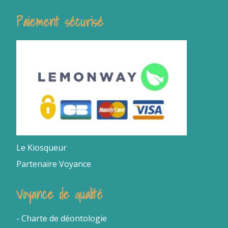
Paiement sécurisé
Le Kiosqueur
Partenaire Voyance
Voyance de qualité
- Charte de déontologie