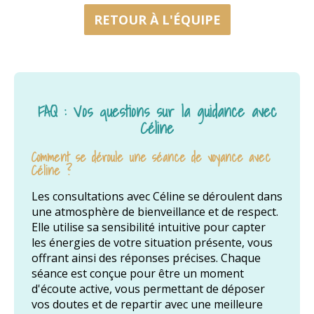
RETOUR À L'ÉQUIPE
FAQ : Vos questions sur la guidance avec
Céline
Comment se déroule une séance de voyance avec
Céline ?
Les consultations avec Céline se déroulent dans
une atmosphère de bienveillance et de respect.
Elle utilise sa sensibilité intuitive pour capter
les énergies de votre situation présente, vous
offrant ainsi des réponses précises. Chaque
séance est conçue pour être un moment
d'écoute active, vous permettant de déposer
vos doutes et de repartir avec une meilleure