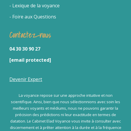
- Lexique de la voyance
- Foire aux Questions
Contactez-nous
04 30 30 90 27
[email protected]
Devenir Expert
La voyance repose sur une approche intuitive et non
scientifique. Ainsi, bien que nous sélectionnions avec soin les
meilleurs voyants et médiums, nous ne pouvons garantir la
précision des prédictions ni leur exactitude en termes de
datation. Le Cabinet Elad Voyance vous invite à consulter avec
discernement et à prêter attention à la durée et à la fréquence