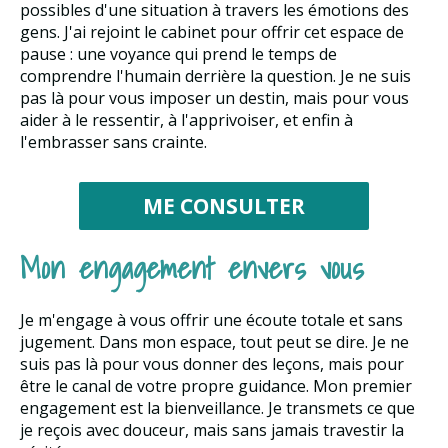
possibles d'une situation à travers les émotions des
gens. J'ai rejoint le cabinet pour offrir cet espace de
pause : une voyance qui prend le temps de
comprendre l'humain derrière la question. Je ne suis
pas là pour vous imposer un destin, mais pour vous
aider à le ressentir, à l'apprivoiser, et enfin à
l'embrasser sans crainte.
ME CONSULTER
Mon engagement envers vous
Je m'engage à vous offrir une écoute totale et sans
jugement. Dans mon espace, tout peut se dire. Je ne
suis pas là pour vous donner des leçons, mais pour
être le canal de votre propre guidance. Mon premier
engagement est la bienveillance. Je transmets ce que
je reçois avec douceur, mais sans jamais travestir la