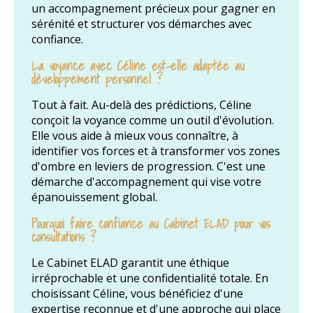
un accompagnement précieux pour gagner en
sérénité et structurer vos démarches avec
confiance.
La voyance avec Céline est-elle adaptée au
développement personnel ?
Tout à fait. Au-delà des prédictions, Céline
conçoit la voyance comme un outil d'évolution.
Elle vous aide à mieux vous connaître, à
identifier vos forces et à transformer vos zones
d'ombre en leviers de progression. C'est une
démarche d'accompagnement qui vise votre
épanouissement global.
Pourquoi faire confiance au Cabinet ELAD pour vos
consultations ?
Le Cabinet ELAD garantit une éthique
irréprochable et une confidentialité totale. En
choisissant Céline, vous bénéficiez d'une
expertise reconnue et d'une approche qui place