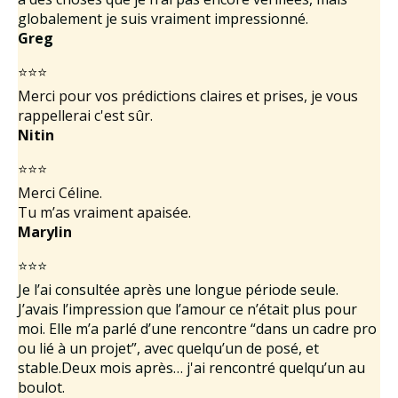
globalement je suis vraiment impressionné.
Greg
⭐⭐⭐
Merci pour vos prédictions claires et prises, je vous
rappellerai c'est sûr.
Nitin
⭐⭐⭐
Merci Céline.
Tu m’as vraiment apaisée.
Marylin
⭐⭐⭐
Je l’ai consultée après une longue période seule.
J’avais l’impression que l’amour ce n’était plus pour
moi. Elle m’a parlé d’une rencontre “dans un cadre pro
ou lié à un projet”, avec quelqu’un de posé, et
stable.Deux mois après… j'ai rencontré quelqu’un au
boulot.