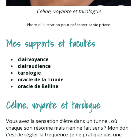
Céline, voyante et tarologue
Photo d'illustration pour préserver sa vie privée
Mes supports et facultés
clairvoyance
clairaudience
tarologie
oracle de la Triade
oracle de Belline
Céline, voyante et tarologue
Vous avez la sensation d’être dans un tunnel, où
chaque son résonne mais rien ne fait sens ? Mon don,
c’est de régler la fréquence. Je ne pratique pas une