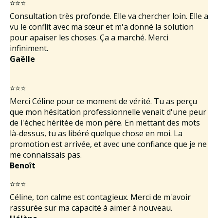
⭐⭐⭐
Consultation très profonde. Elle va chercher loin. Elle a
vu le conflit avec ma sœur et m'a donné la solution
pour apaiser les choses. Ça a marché. Merci
infiniment.
Gaëlle
⭐⭐⭐
Merci Céline pour ce moment de vérité. Tu as perçu
que mon hésitation professionnelle venait d'une peur
de l'échec héritée de mon père. En mettant des mots
là-dessus, tu as libéré quelque chose en moi. La
promotion est arrivée, et avec une confiance que je ne
me connaissais pas.
Benoît
⭐⭐⭐
Céline, ton calme est contagieux. Merci de m'avoir
rassurée sur ma capacité à aimer à nouveau.