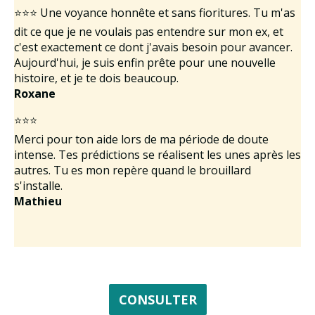
⭐⭐⭐ Une voyance honnête et sans fioritures. Tu m'as
dit ce que je ne voulais pas entendre sur mon ex, et
c'est exactement ce dont j'avais besoin pour avancer.
Aujourd'hui, je suis enfin prête pour une nouvelle
histoire, et je te dois beaucoup.
Roxane
⭐⭐⭐
Merci pour ton aide lors de ma période de doute
intense. Tes prédictions se réalisent les unes après les
autres. Tu es mon repère quand le brouillard
s'installe.
Mathieu
CONSULTER