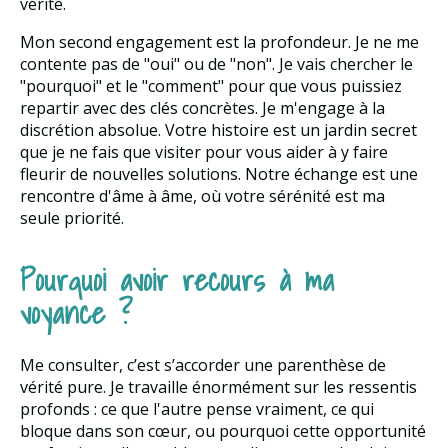
vérité.
Mon second engagement est la profondeur. Je ne me
contente pas de "oui" ou de "non". Je vais chercher le
"pourquoi" et le "comment" pour que vous puissiez
repartir avec des clés concrètes. Je m'engage à la
discrétion absolue. Votre histoire est un jardin secret
que je ne fais que visiter pour vous aider à y faire
fleurir de nouvelles solutions. Notre échange est une
rencontre d'âme à âme, où votre sérénité est ma
seule priorité.
Pourquoi avoir recours à ma
voyance ?
Me consulter, c’est s’accorder une parenthèse de
vérité pure. Je travaille énormément sur les ressentis
profonds : ce que l'autre pense vraiment, ce qui
bloque dans son cœur, ou pourquoi cette opportunité