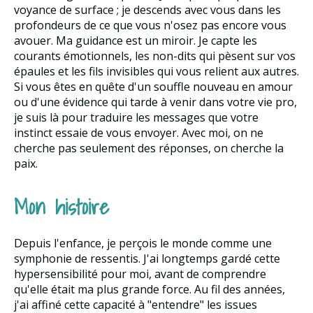
voyance de surface ; je descends avec vous dans les
profondeurs de ce que vous n'osez pas encore vous
avouer. Ma guidance est un miroir. Je capte les
courants émotionnels, les non-dits qui pèsent sur vos
épaules et les fils invisibles qui vous relient aux autres.
Si vous êtes en quête d'un souffle nouveau en amour
ou d'une évidence qui tarde à venir dans votre vie pro,
je suis là pour traduire les messages que votre
instinct essaie de vous envoyer. Avec moi, on ne
cherche pas seulement des réponses, on cherche la
paix.
Mon histoire
Depuis l'enfance, je perçois le monde comme une
symphonie de ressentis. J'ai longtemps gardé cette
hypersensibilité pour moi, avant de comprendre
qu'elle était ma plus grande force. Au fil des années,
j'ai affiné cette capacité à "entendre" les issues