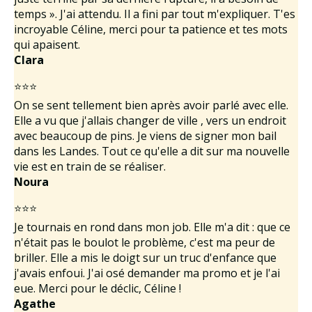
temps ». J'ai attendu. Il a fini par tout m'expliquer. T'es
incroyable Céline, merci pour ta patience et tes mots
qui apaisent.
Clara
⭐⭐⭐
On se sent tellement bien après avoir parlé avec elle.
Elle a vu que j'allais changer de ville , vers un endroit
avec beaucoup de pins. Je viens de signer mon bail
dans les Landes. Tout ce qu'elle a dit sur ma nouvelle
vie est en train de se réaliser.
Noura
⭐⭐⭐
Je tournais en rond dans mon job. Elle m'a dit : que ce
n'était pas le boulot le problème, c'est ma peur de
briller. Elle a mis le doigt sur un truc d'enfance que
j'avais enfoui. J'ai osé demander ma promo et je l'ai
eue. Merci pour le déclic, Céline !
Agathe