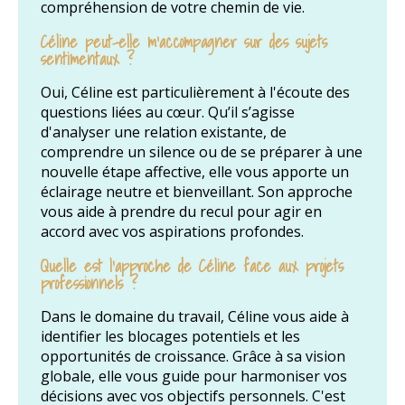
compréhension de votre chemin de vie.
Céline peut-elle m'accompagner sur des sujets
sentimentaux ?
Oui, Céline est particulièrement à l'écoute des
questions liées au cœur. Qu’il s’agisse
d'analyser une relation existante, de
comprendre un silence ou de se préparer à une
nouvelle étape affective, elle vous apporte un
éclairage neutre et bienveillant. Son approche
vous aide à prendre du recul pour agir en
accord avec vos aspirations profondes.
Quelle est l'approche de Céline face aux projets
professionnels ?
Dans le domaine du travail, Céline vous aide à
identifier les blocages potentiels et les
opportunités de croissance. Grâce à sa vision
globale, elle vous guide pour harmoniser vos
décisions avec vos objectifs personnels. C'est