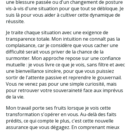
une blessure passée ou d'un changement de posture
vis-à-vis d'une situation pour que tout se débloque. Je
suis là pour vous aider à cultiver cette dynamique de
réussite.
Je traite chaque situation avec une exigence de
transparence totale. Mon intuition ne connaît pas la
complaisance, car je considère que vous cacher une
difficulté serait vous priver de la chance de la
surmonter. Mon approche repose sur une confiance
mutuelle : je vous livre ce que je vois, sans filtre et avec
une bienveillance sincère, pour que vous puissiez
sortir de l'attente passive et reprendre le gouvernail.
Vous ne venez pas pour une simple curiosité, mais
pour retrouver votre souveraineté face aux imprévus
de la vie.
Mon travail porte ses fruits lorsque je vois cette
transformation s'opérer en vous. Au-delà des faits
prédits, ce qui compte le plus, c'est cette nouvelle
assurance que vous dégagez. En comprenant mieux