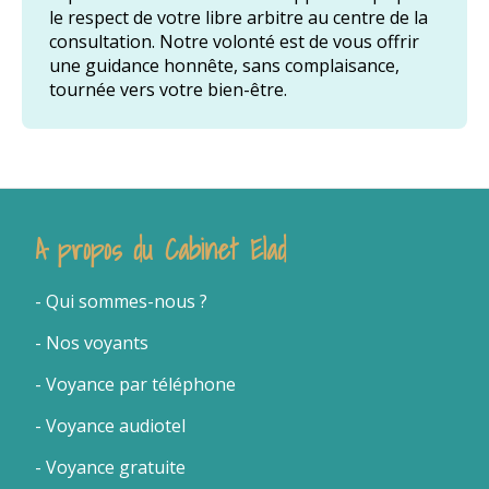
le respect de votre libre arbitre au centre de la
consultation. Notre volonté est de vous offrir
une guidance honnête, sans complaisance,
tournée vers votre bien-être.
A propos du Cabinet Elad
- Qui sommes-nous
?
- Nos voyants
-
Voyance par téléphone
- Voyance audiotel
- Voyance gratuite