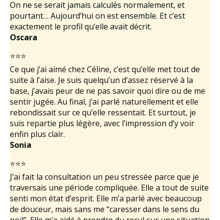
On ne se serait jamais calculés normalement, et
pourtant… Aujourd’hui on est ensemble. Et c’est
exactement le profil qu’elle avait décrit.
Oscara
⭐⭐⭐
Ce que j’ai aimé chez Céline, c’est qu’elle met tout de
suite à l’aise. Je suis quelqu’un d’assez réservé à la
base, j’avais peur de ne pas savoir quoi dire ou de me
sentir jugée. Au final, j’ai parlé naturellement et elle
rebondissait sur ce qu’elle ressentait. Et surtout, je
suis repartie plus légère, avec l’impression d’y voir
enfin plus clair.
Sonia
⭐⭐⭐
J’ai fait la consultation un peu stressée parce que je
traversais une période compliquée. Elle a tout de suite
senti mon état d’esprit. Elle m’a parlé avec beaucoup
de douceur, mais sans me “caresser dans le sens du