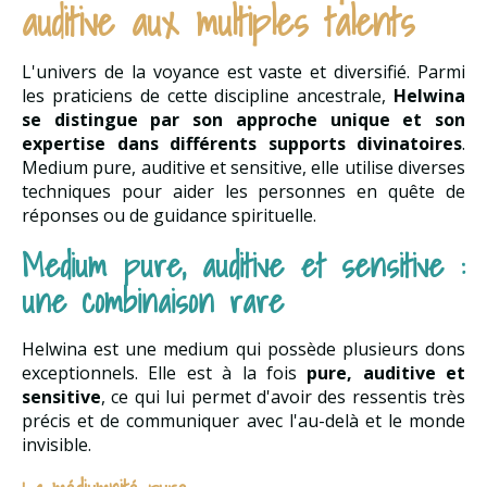
auditive aux multiples talents
L'univers de la voyance est vaste et diversifié. Parmi
les praticiens de cette discipline ancestrale,
Helwina
se distingue par son approche unique et son
expertise dans différents supports divinatoires
.
Medium pure, auditive et sensitive, elle utilise diverses
techniques pour aider les personnes en quête de
réponses ou de guidance spirituelle.
Medium pure, auditive et sensitive :
une combinaison rare
Helwina est une medium qui possède plusieurs dons
exceptionnels. Elle est à la fois
pure, auditive et
sensitive
, ce qui lui permet d'avoir des ressentis très
précis et de communiquer avec l'au-delà et le monde
invisible.