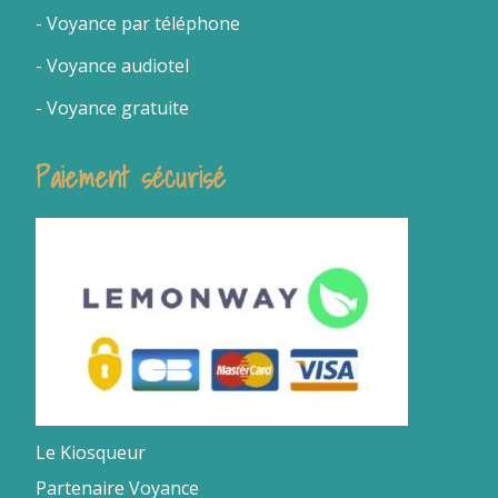
-
Voyance par téléphone
- Voyance audiotel
- Voyance gratuite
Paiement sécurisé
Le Kiosqueur
Partenaire Voyance