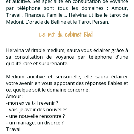
et auditive. S
es spécialité en consultation de voyance
par téléphone sont tous les domaines : Amour,
Travail, Finances, Famille ...
Helwina utilise le tarot de
Madoni, L'oracle de Belline et le Tarot Persan.
Le mot du cabinet Elad
Helwina véritable medium, saura vous éclairer grâce à
sa consultation de voyance par téléphone d'une
qualité rare et surprenante.
Medium auditive et sensorielle, elle saura éclairer
votre avenir en vous appotant des réponses fiables et
ce, quelque soit le domaine concerné :
Amour :
-mon ex va t-il revenir ?
- vais-je avoir des nouvelles
- une nouvelle rencontre ?
- un mariage, un divorce ?
Travail :