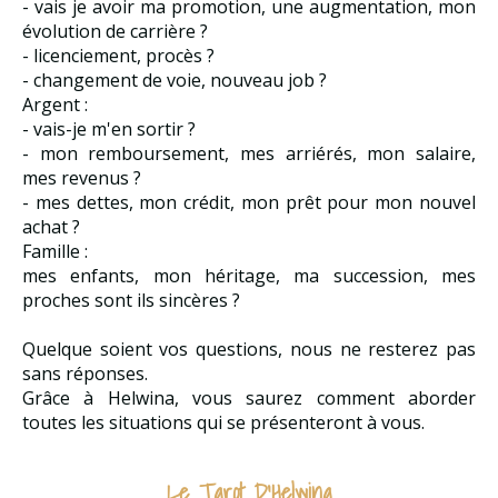
- vais je avoir ma promotion, une augmentation, mon
évolution de carrière ?
- licenciement, procès ?
- changement de voie, nouveau job ?
Argent :
- vais-je m'en sortir ?
- mon remboursement, mes arriérés, mon salaire,
mes revenus ?
- mes dettes, mon crédit, mon prêt pour mon nouvel
achat ?
Famille :
mes enfants, mon héritage, ma succession, mes
proches sont ils sincères ?
Quelque soient vos questions, nous ne resterez pas
sans réponses.
Grâce à Helwina, vous saurez comment aborder
toutes les situations qui se présenteront à vous.
Le Tarot D'Helwina