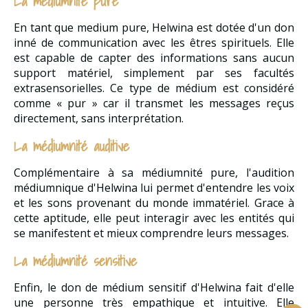
La médiumnité pure
En tant que medium pure, Helwina est dotée d'un don
inné de communication avec les êtres spirituels. Elle
est capable de capter des informations sans aucun
support matériel, simplement par ses facultés
extrasensorielles. Ce type de médium est considéré
comme « pur » car il transmet les messages reçus
directement, sans interprétation.
La médiumnité auditive
Complémentaire à sa médiumnité pure, l'audition
médiumnique d'Helwina lui permet d'entendre les voix
et les sons provenant du monde immatériel. Grace à
cette aptitude, elle peut interagir avec les entités qui
se manifestent et mieux comprendre leurs messages.
La médiumnité sensitive
Enfin, le don de médium sensitif d'Helwina fait d'elle
une personne très empathique et intuitive. Elle