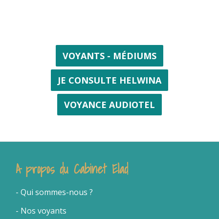
VOYANTS - MÉDIUMS
JE CONSULTE HELWINA
VOYANCE AUDIOTEL
A propos du Cabinet Elad
- Qui sommes-nous
?
- Nos voyants