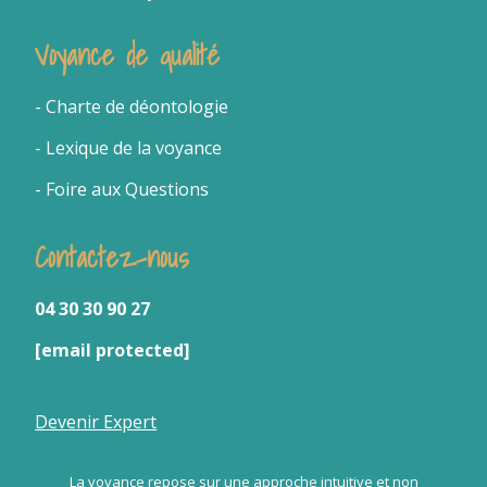
Voyance de qualité
- Charte de déontologie
- Lexique de la voyance
- Foire aux Questions
Contactez-nous
04 30 30 90 27
[email protected]
Devenir Expert
La voyance repose sur une approche intuitive et non