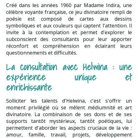
Créé dans les années 1960 par Madame Indira, une
célèbre voyante française, ce jeu divinatoire rempli de
poésie est composé de cartes aux dessins
symboliques et aux couleurs qui captent l'attention. Il
invite à la contemplation et permet d'explorer le
subconscient des consultants pour leur apporter
réconfort et compréhension en éclairant leurs
questionnements et difficultés.
La consultation avec Helwina : une
expérience unique et
enrichissante
Solliciter les talents d'Helwina, c'est s'offrir un
moment privilégié où se mêlent médiumnité et art
divinatoire. La combinaison de ses dons et de ses
supports tantôt mystérieux, tantôt poétiques, lui
permettent d'aborder les aspects cruciaux de la vie :
amour, famille, travail, projets, développement