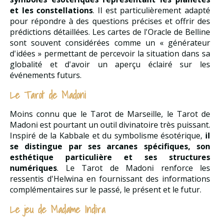
et les constellations
. Il est particulièrement adapté
pour répondre à des questions précises et offrir des
prédictions détaillées. Les cartes de l'Oracle de Belline
sont souvent considérées comme un « générateur
d'idées » permettant de percevoir la situation dans sa
globalité et d'avoir un aperçu éclairé sur les
événements futurs.
Le Tarot de Madoni
Moins connu que le Tarot de Marseille, le Tarot de
Madoni est pourtant un outil divinatoire très puissant.
Inspiré de la Kabbale et du symbolisme ésotérique,
il
se distingue par ses arcanes spécifiques, son
esthétique particulière et ses structures
numériques
. Le Tarot de Madoni renforce les
ressentis d'Helwina en fournissant des informations
complémentaires sur le passé, le présent et le futur.
Le jeu de Madame Indira