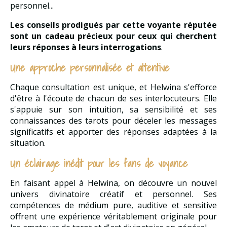
personnel...
Les conseils prodigués par cette voyante réputée
sont un cadeau précieux pour ceux qui cherchent
leurs réponses à leurs interrogations
.
Une approche personnalisée et attentive
Chaque consultation est unique, et Helwina s'efforce
d'être à l'écoute de chacun de ses interlocuteurs. Elle
s'appuie sur son intuition, sa sensibilité et ses
connaissances des tarots pour déceler les messages
significatifs et apporter des réponses adaptées à la
situation.
Un éclairage inédit pour les fans de voyance
En faisant appel à Helwina, on découvre un nouvel
univers divinatoire créatif et personnel. Ses
compétences de médium pure, auditive et sensitive
offrent une expérience véritablement originale pour