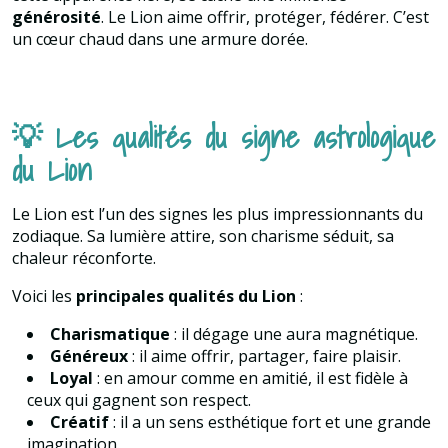
générosité
. Le Lion aime offrir, protéger, fédérer. C’est
un cœur chaud dans une armure dorée.
💡 Les qualités du signe astrologique
du Lion
Le Lion est l’un des signes les plus impressionnants du
zodiaque. Sa lumière attire, son charisme séduit, sa
chaleur réconforte.
Voici les
principales qualités du Lion
:
Charismatique
: il dégage une aura magnétique.
Généreux
: il aime offrir, partager, faire plaisir.
Loyal
: en amour comme en amitié, il est fidèle à
ceux qui gagnent son respect.
Créatif
: il a un sens esthétique fort et une grande
imagination.