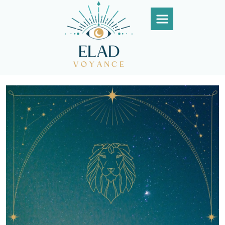
Panneau de gestion des cookies