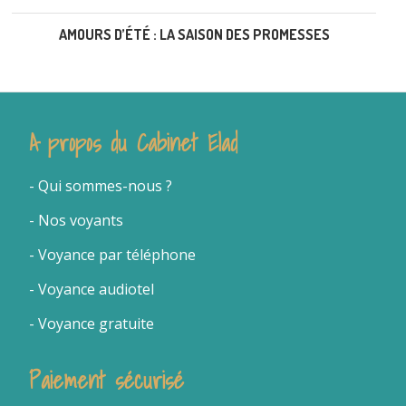
AMOURS D’ÉTÉ : LA SAISON DES PROMESSES
A propos du Cabinet Elad
- Qui sommes-nous
?
- Nos voyants
-
Voyance par téléphone
- Voyance audiotel
- Voyance gratuite
Paiement sécurisé