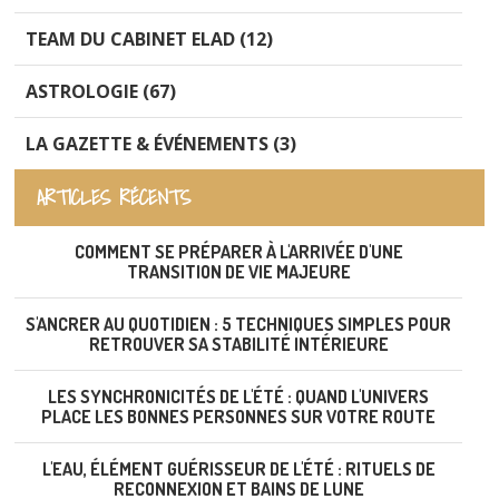
TEAM DU CABINET ELAD (12)
ASTROLOGIE (67)
LA GAZETTE & ÉVÉNEMENTS (3)
ARTICLES RÉCENTS
COMMENT SE PRÉPARER À L'ARRIVÉE D'UNE
TRANSITION DE VIE MAJEURE
S'ANCRER AU QUOTIDIEN : 5 TECHNIQUES SIMPLES POUR
RETROUVER SA STABILITÉ INTÉRIEURE
LES SYNCHRONICITÉS DE L'ÉTÉ : QUAND L'UNIVERS
PLACE LES BONNES PERSONNES SUR VOTRE ROUTE
L'EAU, ÉLÉMENT GUÉRISSEUR DE L'ÉTÉ : RITUELS DE
RECONNEXION ET BAINS DE LUNE