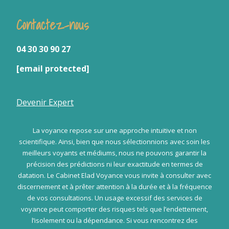
Contactez-nous
04 30 30 90 27
[email protected]
Devenir Expert
La voyance repose sur une approche intuitive et non
scientifique. Ainsi, bien que nous sélectionnions avec soin les
meilleurs voyants et médiums, nous ne pouvons garantir la
précision des prédictions ni leur exactitude en termes de
datation. Le Cabinet Elad Voyance vous invite à consulter avec
discernement et à prêter attention à la durée et à la fréquence
de vos consultations. Un usage excessif des services de
voyance peut comporter des risques tels que l’endettement,
l’isolement ou la dépendance. Si vous rencontrez des