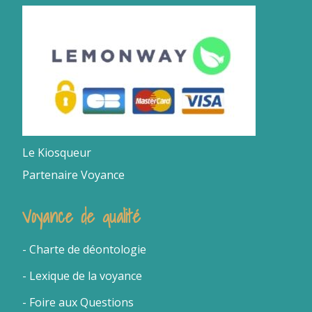
Le Kiosqueur
Partenaire Voyance
Voyance de qualité
- Charte de déontologie
- Lexique de la voyance
- Foire aux Questions