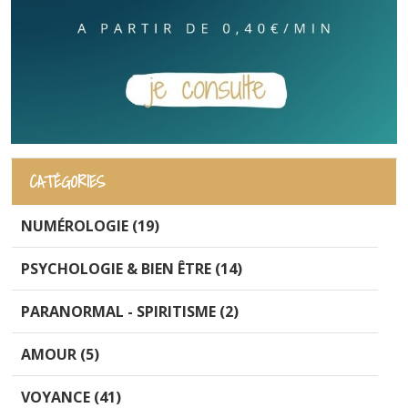
CATÉGORIES
NUMÉROLOGIE (19)
PSYCHOLOGIE & BIEN ÊTRE (14)
PARANORMAL - SPIRITISME (2)
AMOUR (5)
VOYANCE (41)