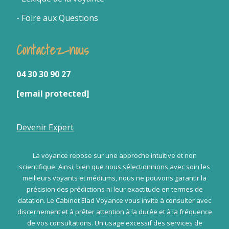
- Foire aux Questions
Contactez-nous
04 30 30 90 27
[email protected]
Devenir Expert
La voyance repose sur une approche intuitive et non
scientifique. Ainsi, bien que nous sélectionnions avec soin les
meilleurs voyants et médiums, nous ne pouvons garantir la
précision des prédictions ni leur exactitude en termes de
datation. Le Cabinet Elad Voyance vous invite à consulter avec
discernement et à prêter attention à la durée et à la fréquence
de vos consultations. Un usage excessif des services de