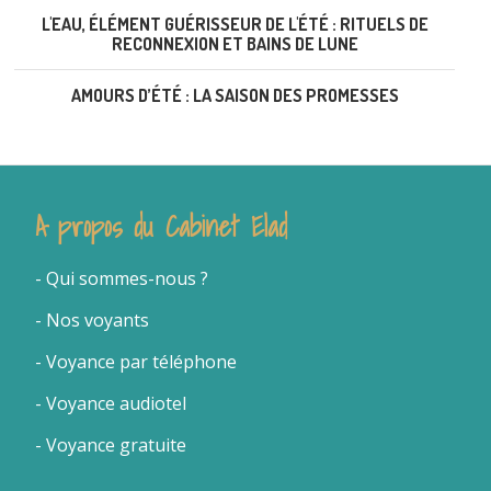
L'EAU, ÉLÉMENT GUÉRISSEUR DE L'ÉTÉ : RITUELS DE
RECONNEXION ET BAINS DE LUNE
AMOURS D’ÉTÉ : LA SAISON DES PROMESSES
A propos du Cabinet Elad
- Qui sommes-nous
?
- Nos voyants
-
Voyance par téléphone
- Voyance audiotel
- Voyance gratuite