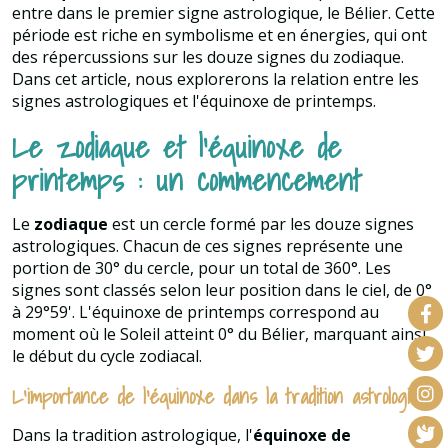
entre dans le premier signe astrologique, le Bélier. Cette
période est riche en symbolisme et en énergies, qui ont
des répercussions sur les douze signes du zodiaque.
Dans cet article, nous explorerons la relation entre les
signes astrologiques et l'équinoxe de printemps.
Le zodiaque et l'équinoxe de
printemps : un commencement
Le
zodiaque
est un cercle formé par les douze signes
astrologiques. Chacun de ces signes représente une
portion de 30° du cercle, pour un total de 360°. Les
signes sont classés selon leur position dans le ciel, de 0°
à 29°59'. L'équinoxe de printemps correspond au
moment où le Soleil atteint 0° du Bélier, marquant ainsi
le début du cycle zodiacal.
L'importance de l'équinoxe dans la tradition astrologique
Dans la tradition astrologique, l'
équinoxe de