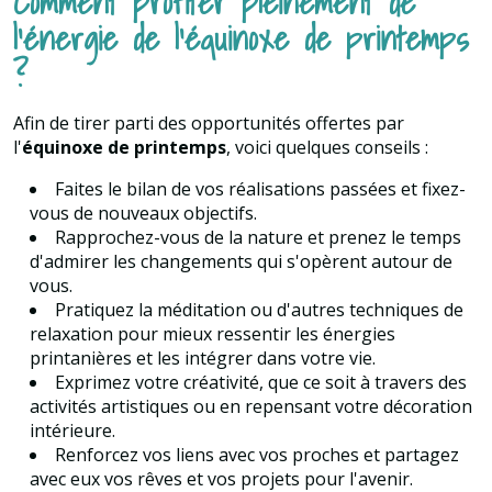
Comment profiter pleinement de
l'énergie de l'équinoxe de printemps
?
Afin de tirer parti des opportunités offertes par
l'
équinoxe de printemps
, voici quelques conseils :
Faites le bilan de vos réalisations passées et fixez-
vous de nouveaux objectifs.
Rapprochez-vous de la nature et prenez le temps
d'admirer les changements qui s'opèrent autour de
vous.
Pratiquez la méditation ou d'autres techniques de
relaxation pour mieux ressentir les énergies
printanières et les intégrer dans votre vie.
Exprimez votre créativité, que ce soit à travers des
activités artistiques ou en repensant votre décoration
intérieure.
Renforcez vos liens avec vos proches et partagez
avec eux vos rêves et vos projets pour l'avenir.