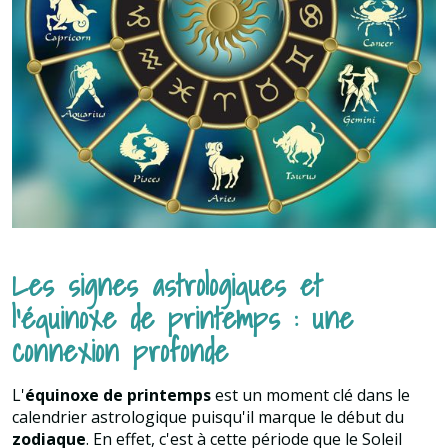
Les signes astrologiques et
l'équinoxe de printemps : une
connexion profonde
L'
équinoxe de printemps
est un moment clé dans le
calendrier astrologique puisqu'il marque le début du
zodiaque
. En effet, c'est à cette période que le Soleil