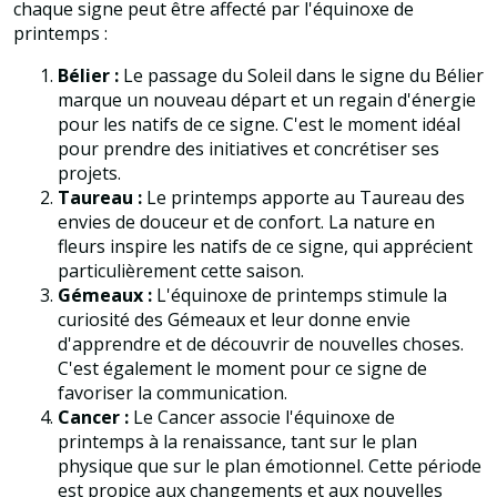
chaque signe peut être affecté par l'équinoxe de
printemps :
Bélier :
Le passage du Soleil dans le signe du Bélier
marque un nouveau départ et un regain d'énergie
pour les natifs de ce signe. C'est le moment idéal
pour prendre des initiatives et concrétiser ses
projets.
Taureau :
Le printemps apporte au Taureau des
envies de douceur et de confort. La nature en
fleurs inspire les natifs de ce signe, qui apprécient
particulièrement cette saison.
Gémeaux :
L'équinoxe de printemps stimule la
curiosité des Gémeaux et leur donne envie
d'apprendre et de découvrir de nouvelles choses.
C'est également le moment pour ce signe de
favoriser la communication.
Cancer :
Le Cancer associe l'équinoxe de
printemps à la renaissance, tant sur le plan
physique que sur le plan émotionnel. Cette période
est propice aux changements et aux nouvelles