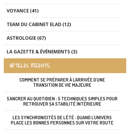
VOYANCE (41)
TEAM DU CABINET ELAD (12)
ASTROLOGIE (67)
LA GAZETTE & ÉVÉNEMENTS (3)
ARTICLES RÉCENTS
COMMENT SE PRÉPARER À L'ARRIVÉE D'UNE
TRANSITION DE VIE MAJEURE
S'ANCRER AU QUOTIDIEN : 5 TECHNIQUES SIMPLES POUR
RETROUVER SA STABILITÉ INTÉRIEURE
LES SYNCHRONICITÉS DE L'ÉTÉ : QUAND L'UNIVERS
PLACE LES BONNES PERSONNES SUR VOTRE ROUTE