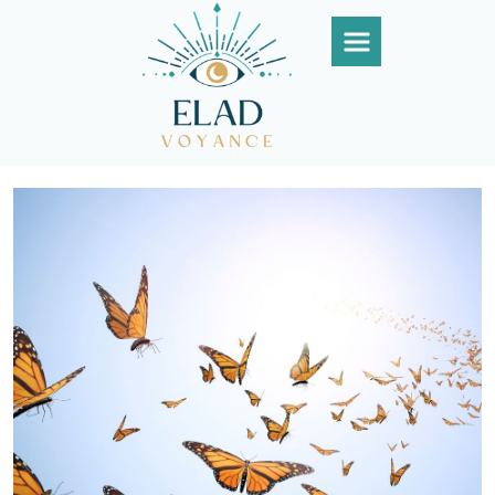
Panneau de gestion des cookies