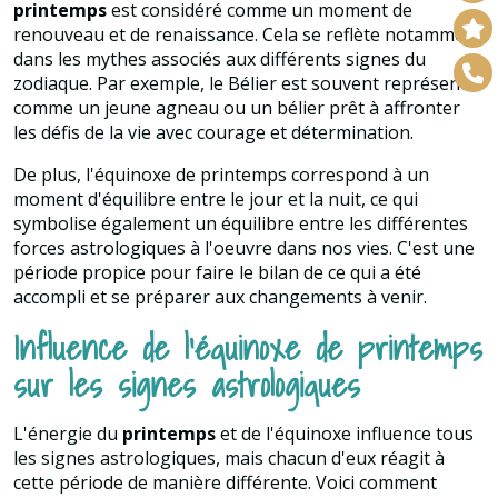
printemps
est considéré comme un moment de
renouveau et de renaissance. Cela se reflète notamment
dans les mythes associés aux différents signes du
zodiaque. Par exemple, le Bélier est souvent représenté
comme un jeune agneau ou un bélier prêt à affronter
les défis de la vie avec courage et détermination.
De plus, l'équinoxe de printemps correspond à un
moment d'équilibre entre le jour et la nuit, ce qui
symbolise également un équilibre entre les différentes
forces astrologiques à l'oeuvre dans nos vies. C'est une
période propice pour faire le bilan de ce qui a été
accompli et se préparer aux changements à venir.
Influence de l'équinoxe de printemps
sur les signes astrologiques
L'énergie du
printemps
et de l'équinoxe influence tous
les signes astrologiques, mais chacun d'eux réagit à
cette période de manière différente. Voici comment