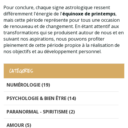
Pour conclure, chaque signe astrologique ressent
différemment l'énergie de l'
équinoxe de printemps
,
mais cette période représente pour tous une occasion
de renouveau et de changement. En étant attentif aux
transformations qui se produisent autour de nous et en
suivant nos aspirations, nous pouvons profiter
pleinement de cette période propice à la réalisation de
nos objectifs et au développement personnel.
CATÉGORIES
NUMÉROLOGIE (19)
PSYCHOLOGIE & BIEN ÊTRE (14)
PARANORMAL - SPIRITISME (2)
AMOUR (5)