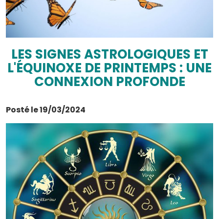
LES SIGNES ASTROLOGIQUES ET
L'ÉQUINOXE DE PRINTEMPS : UNE
CONNEXION PROFONDE
Posté le 19/03/2024