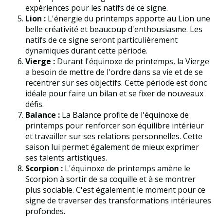
expériences pour les natifs de ce signe.
Lion :
L'énergie du printemps apporte au Lion une
belle créativité et beaucoup d'enthousiasme. Les
natifs de ce signe seront particulièrement
dynamiques durant cette période.
Vierge :
Durant l'équinoxe de printemps, la Vierge
a besoin de mettre de l'ordre dans sa vie et de se
recentrer sur ses objectifs. Cette période est donc
idéale pour faire un bilan et se fixer de nouveaux
défis.
Balance :
La Balance profite de l'équinoxe de
printemps pour renforcer son équilibre intérieur
et travailler sur ses relations personnelles. Cette
saison lui permet également de mieux exprimer
ses talents artistiques.
Scorpion :
L'équinoxe de printemps amène le
Scorpion à sortir de sa coquille et à se montrer
plus sociable. C'est également le moment pour ce
signe de traverser des transformations intérieures
profondes.