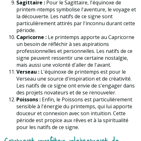
Sagittaire :
Pour le Sagittaire, l'équinoxe de
printem-ntemps symbolise l'aventure, le voyage et
la découverte. Les natifs de ce signe sont
particulièrement attirés par l'inconnu durant cette
période.
Capricorne :
Le printemps apporte au Capricorne
un besoin de réfléchir à ses aspirations
professionnelles et personnelles. Les natifs de ce
signe peuvent ressentir une certaine nostalgie,
mais aussi une volonté d'aller de l'avant.
Verseau :
L'équinoxe de printemps est pour le
Verseau une source d'inspiration et de créativité.
Les natifs de ce signe ont envie de s'engager dans
des projets novateurs et de se renouveler.
Poissons :
Enfin, le Poissons est particulièrement
sensible à l'énergie du printemps, qui lui apporte
douceur et connexion avec son intuition. Cette
période est propice aux rêves et à la spiritualité
pour les natifs de ce signe.