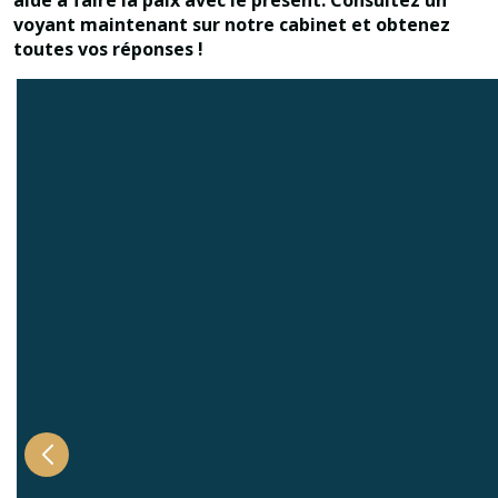
voyant maintenant sur notre cabinet et obtenez
toutes vos réponses !