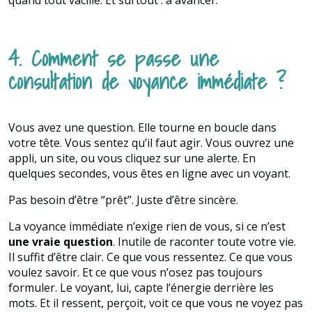
4. Comment se passe une
consultation de voyance immédiate ?
Vous avez une question. Elle tourne en boucle dans
votre tête. Vous sentez qu’il faut agir. Vous ouvrez une
appli, un site, ou vous cliquez sur une alerte. En
quelques secondes, vous êtes en ligne avec un voyant.
Pas besoin d’être “prêt”. Juste d’être sincère.
La voyance immédiate n’exige rien de vous, si ce n’est
une vraie question
. Inutile de raconter toute votre vie.
Il suffit d’être clair. Ce que vous ressentez. Ce que vous
voulez savoir. Et ce que vous n’osez pas toujours
formuler. Le voyant, lui, capte l’énergie derrière les
mots. Et il ressent, perçoit, voit ce que vous ne voyez pas