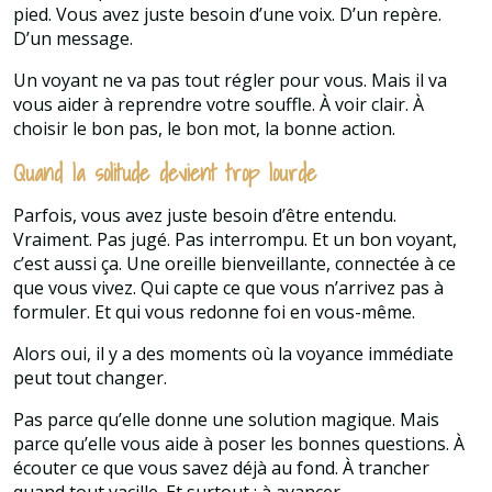
pied. Vous avez juste besoin d’une voix. D’un repère.
D’un message.
Un voyant ne va pas tout régler pour vous. Mais il va
vous aider à reprendre votre souffle. À voir clair. À
choisir le bon pas, le bon mot, la bonne action.
Quand la solitude devient trop lourde
Parfois, vous avez juste besoin d’être entendu.
Vraiment. Pas jugé. Pas interrompu. Et un bon voyant,
c’est aussi ça. Une oreille bienveillante, connectée à ce
que vous vivez. Qui capte ce que vous n’arrivez pas à
formuler. Et qui vous redonne foi en vous-même.
Alors oui, il y a des moments où la voyance immédiate
peut tout changer.
Pas parce qu’elle donne une solution magique. Mais
parce qu’elle vous aide à poser les bonnes questions. À
écouter ce que vous savez déjà au fond. À trancher
quand tout vacille. Et surtout : à avancer.