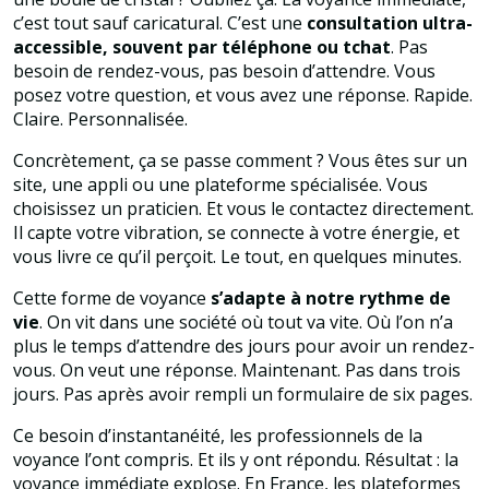
c’est tout sauf caricatural. C’est une
consultation ultra-
accessible, souvent par téléphone ou tchat
. Pas
besoin de rendez-vous, pas besoin d’attendre. Vous
posez votre question, et vous avez une réponse. Rapide.
Claire. Personnalisée.
Concrètement, ça se passe comment ? Vous êtes sur un
site, une appli ou une plateforme spécialisée. Vous
choisissez un praticien. Et vous le contactez directement.
Il capte votre vibration, se connecte à votre énergie, et
vous livre ce qu’il perçoit. Le tout, en quelques minutes.
Cette forme de voyance
s’adapte à notre rythme de
vie
. On vit dans une société où tout va vite. Où l’on n’a
plus le temps d’attendre des jours pour avoir un rendez-
vous. On veut une réponse. Maintenant. Pas dans trois
jours. Pas après avoir rempli un formulaire de six pages.
Ce besoin d’instantanéité, les professionnels de la
voyance l’ont compris. Et ils y ont répondu. Résultat : la
voyance immédiate explose. En France, les plateformes