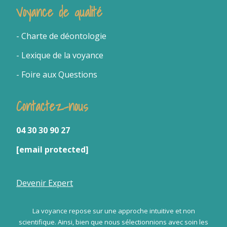
Voyance de qualité
- Charte de déontologie
- Lexique de la voyance
- Foire aux Questions
Contactez-nous
04 30 30 90 27
[email protected]
Devenir Expert
La voyance repose sur une approche intuitive et non
scientifique. Ainsi, bien que nous sélectionnions avec soin les