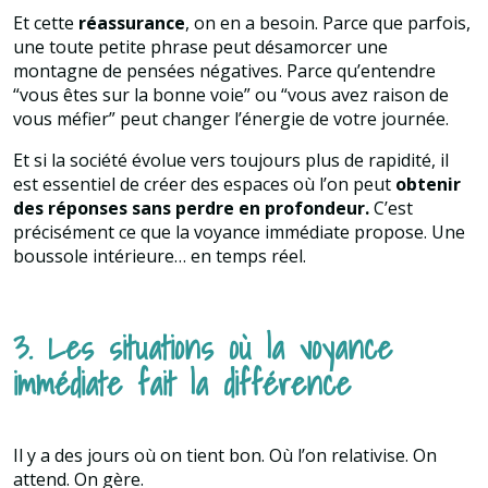
Et cette
réassurance
, on en a besoin. Parce que parfois,
une toute petite phrase peut désamorcer une
montagne de pensées négatives. Parce qu’entendre
“vous êtes sur la bonne voie” ou “vous avez raison de
vous méfier” peut changer l’énergie de votre journée.
Et si la société évolue vers toujours plus de rapidité, il
est essentiel de créer des espaces où l’on peut
obtenir
des réponses sans perdre en profondeur.
C’est
précisément ce que la voyance immédiate propose. Une
boussole intérieure… en temps réel.
3. Les situations où la voyance
immédiate fait la différence
Il y a des jours où on tient bon. Où l’on relativise. On
attend. On gère.