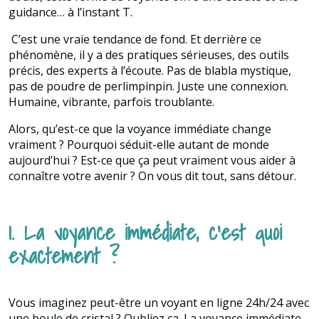
guidance… à l’instant T.
C’est une vraie tendance de fond. Et derrière ce
phénomène, il y a des pratiques sérieuses, des outils
précis, des experts à l’écoute. Pas de blabla mystique,
pas de poudre de perlimpinpin. Juste une connexion.
Humaine, vibrante, parfois troublante.
Alors, qu’est-ce que la voyance immédiate change
vraiment ? Pourquoi séduit-elle autant de monde
aujourd’hui ? Est-ce que ça peut vraiment vous aider à
connaître votre avenir ? On vous dit tout, sans détour.
1. La voyance immédiate, c’est quoi
exactement ?
Vous imaginez peut-être un voyant en ligne 24h/24 avec
une boule de cristal ? Oubliez ça. La voyance immédiate,