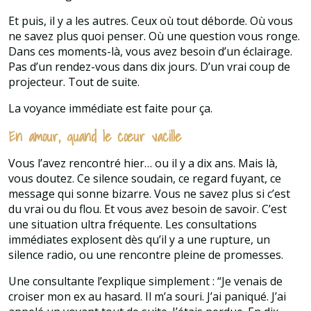
Et puis, il y a les autres. Ceux où tout déborde. Où vous
ne savez plus quoi penser. Où une question vous ronge.
Dans ces moments-là, vous avez besoin d’un éclairage.
Pas d’un rendez-vous dans dix jours. D’un vrai coup de
projecteur. Tout de suite.
La voyance immédiate est faite pour ça.
En amour, quand le cœur vacille
Vous l’avez rencontré hier… ou il y a dix ans. Mais là,
vous doutez. Ce silence soudain, ce regard fuyant, ce
message qui sonne bizarre. Vous ne savez plus si c’est
du vrai ou du flou. Et vous avez besoin de savoir. C’est
une situation ultra fréquente. Les consultations
immédiates explosent dès qu’il y a une rupture, un
silence radio, ou une rencontre pleine de promesses.
Une consultante l’explique simplement : “Je venais de
croiser mon ex au hasard. Il m’a souri. J’ai paniqué. J’ai