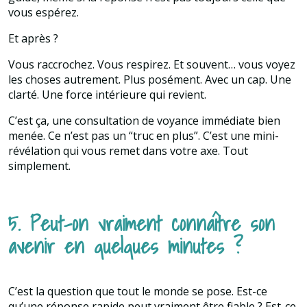
vous espérez.
Et après ?
Vous raccrochez. Vous respirez. Et souvent… vous voyez
les choses autrement. Plus posément. Avec un cap. Une
clarté. Une force intérieure qui revient.
C’est ça, une consultation de voyance immédiate bien
menée. Ce n’est pas un “truc en plus”. C’est une mini-
révélation qui vous remet dans votre axe. Tout
simplement.
5. Peut-on vraiment connaître son
avenir en quelques minutes ?
C’est la question que tout le monde se pose. Est-ce
qu’une réponse rapide peut vraiment être fiable ? Est-ce