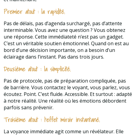
Premier atout : la rapidité.
Pas de délais, pas d’agenda surchargé, pas d’attente
interminable. Vous avez une question ? Vous obtenez
une réponse. Cette immédiateté n’est pas un gadget.
C’est un véritable soutien émotionnel. Quand on est au
bord d’une décision importante, on a besoin d’un
éclairage dans l’instant. Pas dans trois jours.
Deuxième atout : la simplicité.
Pas de protocole, pas de préparation compliquée, pas
de barrière. Vous contactez le voyant, vous parlez, vous
écoutez. Point. C’est fluide. Accessible. Et surtout : adapté
à notre réalité. Une réalité où les émotions débordent
parfois sans prévenir.
Troisième atout : l’effet miroir instantané.
La voyance immédiate agit comme un révélateur. Elle