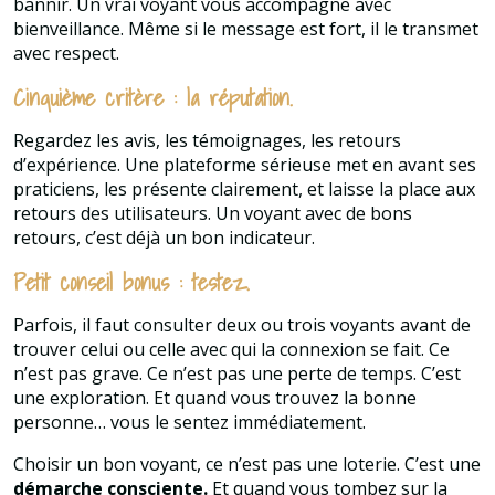
bannir. Un vrai voyant vous accompagne avec
bienveillance. Même si le message est fort, il le transmet
avec respect.
Cinquième critère : la réputation.
Regardez les avis, les témoignages, les retours
d’expérience. Une plateforme sérieuse met en avant ses
praticiens, les présente clairement, et laisse la place aux
retours des utilisateurs. Un voyant avec de bons
retours, c’est déjà un bon indicateur.
Petit conseil bonus : testez.
Parfois, il faut consulter deux ou trois voyants avant de
trouver celui ou celle avec qui la connexion se fait. Ce
n’est pas grave. Ce n’est pas une perte de temps. C’est
une exploration. Et quand vous trouvez la bonne
personne… vous le sentez immédiatement.
Choisir un bon voyant, ce n’est pas une loterie. C’est une
démarche consciente.
Et quand vous tombez sur la