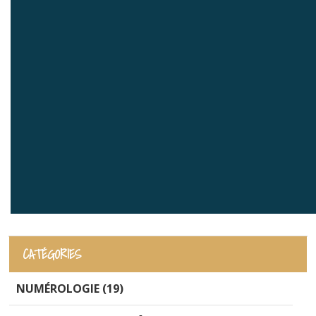
CATÉGORIES
NUMÉROLOGIE (19)