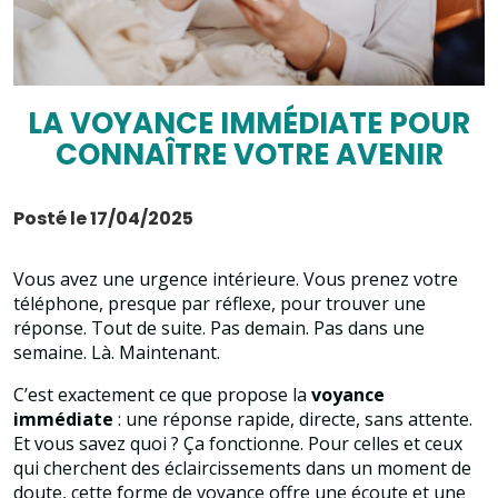
LA VOYANCE IMMÉDIATE POUR
CONNAÎTRE VOTRE AVENIR
Posté le 17/04/2025
Vous avez une urgence intérieure. Vous prenez votre
téléphone, presque par réflexe, pour trouver une
réponse. Tout de suite. Pas demain. Pas dans une
semaine. Là. Maintenant.
C’est exactement ce que propose la
voyance
immédiate
: une réponse rapide, directe, sans attente.
Et vous savez quoi ? Ça fonctionne. Pour celles et ceux
qui cherchent des éclaircissements dans un moment de
doute, cette forme de voyance offre une écoute et une