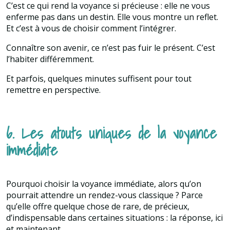
C’est ce qui rend la voyance si précieuse : elle ne vous
enferme pas dans un destin. Elle vous montre un reflet.
Et c’est à vous de choisir comment l’intégrer.
Connaître son avenir, ce n’est pas fuir le présent. C’est
l’habiter différemment.
Et parfois, quelques minutes suffisent pour tout
remettre en perspective.
6. Les atouts uniques de la voyance
immédiate
Pourquoi choisir la voyance immédiate, alors qu’on
pourrait attendre un rendez-vous classique ? Parce
qu’elle offre quelque chose de rare, de précieux,
d’indispensable dans certaines situations : la réponse, ici
et maintenant.