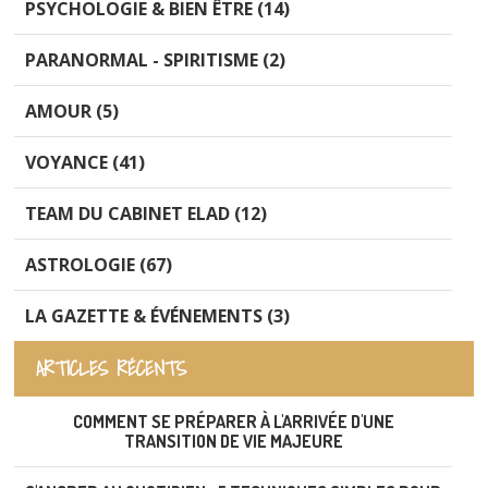
PSYCHOLOGIE & BIEN ÊTRE (14)
PARANORMAL - SPIRITISME (2)
AMOUR (5)
VOYANCE (41)
TEAM DU CABINET ELAD (12)
ASTROLOGIE (67)
LA GAZETTE & ÉVÉNEMENTS (3)
ARTICLES RÉCENTS
COMMENT SE PRÉPARER À L'ARRIVÉE D'UNE
TRANSITION DE VIE MAJEURE