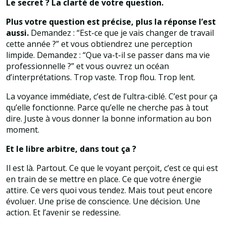
Le secret ? La clarté de votre question.
Plus votre question est précise, plus la réponse l’est
aussi.
Demandez : “Est-ce que je vais changer de travail
cette année ?” et vous obtiendrez une perception
limpide. Demandez : “Que va-t-il se passer dans ma vie
professionnelle ?” et vous ouvrez un océan
d’interprétations. Trop vaste. Trop flou. Trop lent.
La voyance immédiate, c’est de l’ultra-ciblé. C’est pour ça
qu’elle fonctionne. Parce qu’elle ne cherche pas à tout
dire. Juste à vous donner la bonne information au bon
moment.
Et le libre arbitre, dans tout ça ?
Il est là. Partout. Ce que le voyant perçoit, c’est ce qui est
en train de se mettre en place. Ce que votre énergie
attire. Ce vers quoi vous tendez. Mais tout peut encore
évoluer. Une prise de conscience. Une décision. Une
action. Et l’avenir se redessine.