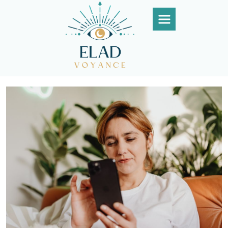
Panneau de gestion des cookies