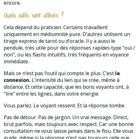
encore.
Quels outils sont utilisés ?
Cela dépend du praticien. Certains travaillent
uniquement en médiumnité pure. D’autres utilisent un
tirage express de tarot ou d’oracle. Il y a aussi le
pendule, très utile pour des réponses rapides type “oui /
non”, ou les flashs intuitifs, très fréquents en voyance
immédiate.
Mais ce n’est pas l’outil qui compte le plus. C’est
la
connexion.
L’intensité du lien qui se crée, même à
distance. Et cette capacité, que les bons voyants ont, à
“lire” entre les lignes, dans votre énergie.
Vous parlez. Le voyant ressent. Et la réponse tombe.
Pas de détour. Pas de jargon. Un vrai message. Direct,
brut parfois, mais toujours avec respect. Car une bonne
consultation ne vous laisse jamais dans le flou. Elle vous
guide, même si la réponse n’est pas toujours celle que