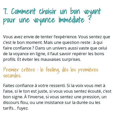
7. Comment choisir un bon voyant
pour une voyance immédiate ?
Vous avez envie de tenter l’expérience. Vous sentez que
c’est le bon moment. Mais une question reste : à qui
faire confiance ? Dans un univers aussi vaste que celui
de la voyance en ligne, il faut savoir repérer les bons
profils. Et éviter les mauvaises surprises.
Premier critère : le feeling, dès les premières
secondes.
Faites confiance à votre ressenti. Si la voix vous met à
l’aise, si le ton est juste, si vous vous sentez écouté, c’est
bon signe. À l’inverse, si vous sentez une pression, un
discours flou, ou une insistance sur la durée ou les
tarifs… fuyez.