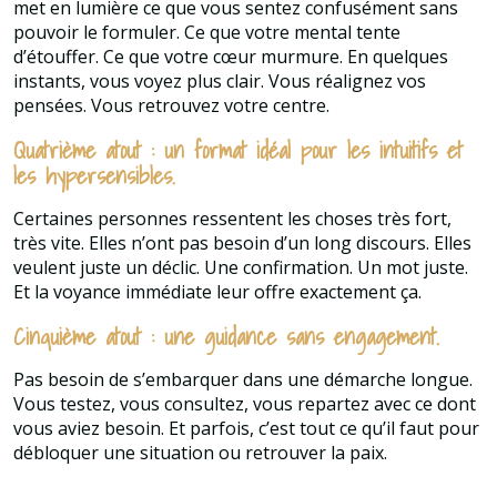
met en lumière ce que vous sentez confusément sans
pouvoir le formuler. Ce que votre mental tente
d’étouffer. Ce que votre cœur murmure. En quelques
instants, vous voyez plus clair. Vous réalignez vos
pensées. Vous retrouvez votre centre.
Quatrième atout : un format idéal pour les intuitifs et
les hypersensibles.
Certaines personnes ressentent les choses très fort,
très vite. Elles n’ont pas besoin d’un long discours. Elles
veulent juste un déclic. Une confirmation. Un mot juste.
Et la voyance immédiate leur offre exactement ça.
Cinquième atout : une guidance sans engagement.
Pas besoin de s’embarquer dans une démarche longue.
Vous testez, vous consultez, vous repartez avec ce dont
vous aviez besoin. Et parfois, c’est tout ce qu’il faut pour
débloquer une situation ou retrouver la paix.