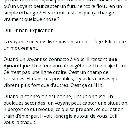
qu’un voyant peut capter un futur encore flou… en un
simple échange ? Et surtout : est-ce que ça change
vraiment quelque chose ?
Oui. Et non. Explication.
La voyance ne vous livre pas un scénario figé. Elle capte
un mouvement.
Quand un voyant se connecte à vous, il ressent
une
dynamique
. Une tendance énergétique. Une trajectoire.
Ce n’est pas une ligne droite. C’est un champ de
possibles. Et dans ces possibles, il y a des choses qui
vibrent plus fort que d’autres. C’est ça qu’il lit.
Quand la connexion est bonne, l’intuition fuse. En
quelques secondes, un voyant peut capter une situation.
Il perçoit ce qui bloque, ce qui se prépare, ce qui est en
train d’émerger. Il voit l’énergie autour de vous. Et il
vous la traduit.