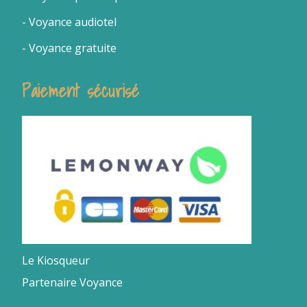
- Voyance audiotel
- Voyance gratuite
Paiement sécurisé
Le Kiosqueur
Partenaire Voyance