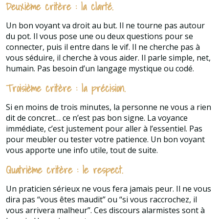
Deuxième critère : la clarté.
Un bon voyant va droit au but. Il ne tourne pas autour
du pot. Il vous pose une ou deux questions pour se
connecter, puis il entre dans le vif. Il ne cherche pas à
vous séduire, il cherche à vous aider. Il parle simple, net,
humain. Pas besoin d’un langage mystique ou codé.
Troisième critère : la précision.
Si en moins de trois minutes, la personne ne vous a rien
dit de concret… ce n’est pas bon signe. La voyance
immédiate, c’est justement pour aller à l’essentiel. Pas
pour meubler ou tester votre patience. Un bon voyant
vous apporte une info utile, tout de suite.
Quatrième critère : le respect.
Un praticien sérieux ne vous fera jamais peur. Il ne vous
dira pas “vous êtes maudit” ou “si vous raccrochez, il
vous arrivera malheur”. Ces discours alarmistes sont à