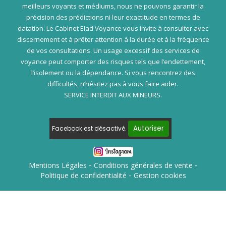
meilleurs voyants et médiums, nous ne pouvons garantir la
précision des prédictions ni leur exactitude en termes de
datation. Le Cabinet Elad Voyance vous invite à consulter avec
discernement et à prêter attention à la durée et à la fréquence
de vos consultations. Un usage excessif des services de
voyance peut comporter des risques tels que l’endettement,
l’isolement ou la dépendance. Si vous rencontrez des
difficultés, n’hésitez pas à vous faire aider.
SERVICE INTERDIT AUX MINEURS.
Autoriser
Facebook est désactivé.
Mentions Légales
Conditions générales de vente
Politique de confidentialité
Gestion cookies