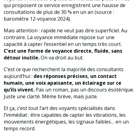
qui proposent ce service enregistrent une hausse de
consultations de plus de 30 % en un an (source :
baromètre 12-voyance 2024).
Mais attention : rapide ne veut pas dire superficiel. Au
contraire. La voyance immédiate repose sur une
capacité à capter l’essentiel en un temps très court.
C’est une forme de voyance directe, fluide, sans
détour inutile.
On va droit au but.
C’est ce que recherchent la majorité des consultants
aujourd’hui :
des réponses précises, un contact
humain, une voix apaisante, un éclairage sur ce
qu’ils vivent.
Pas un roman, pas un discours ésotérique.
Juste une clarté. Même brève, mais juste.
Et ça, c’est tout l’art des voyants spécialisés dans
l’immédiat : être capables de capter les vibrations, les
mouvements énergétiques, les signaux faibles… en un
temps record.