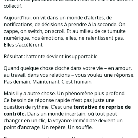
collectif.
Aujourd’hui, on vit dans un monde d’alertes, de
notifications, de décisions à prendre à la seconde. On
zappe, on switch, on scroll. Et au milieu de ce tumulte
numérique, nos émotions, elles, ne ralentissent pas.
Elles s’accélèrent.
Résultat : l’attente devient insupportable.
Quand quelque chose cloche dans votre vie – en amour,
au travail, dans vos relations – vous voulez une réponse.
Pas demain. Maintenant. C’est humain.
Mais il y a autre chose. Un phénomène plus profond.
Ce besoin de réponse rapide n’est pas juste une
question de rythme. C’est une
tentative de reprise de
contrôle.
Dans un monde incertain, où tout peut
changer en un clic, la voyance immédiate devient un
point d’ancrage. Un repère. Un souffle.