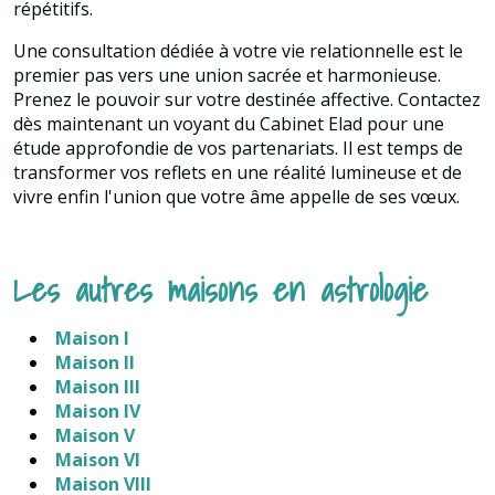
répétitifs.
Une consultation dédiée à votre vie relationnelle est le
premier pas vers une union sacrée et harmonieuse.
Prenez le pouvoir sur votre destinée affective. Contactez
dès maintenant un voyant du Cabinet Elad pour une
étude approfondie de vos partenariats. Il est temps de
transformer vos reflets en une réalité lumineuse et de
vivre enfin l'union que votre âme appelle de ses vœux.
Les autres maisons en astrologie
Maison I
Maison II
Maison III
Maison IV
Maison V
Maison VI
Maison VIII