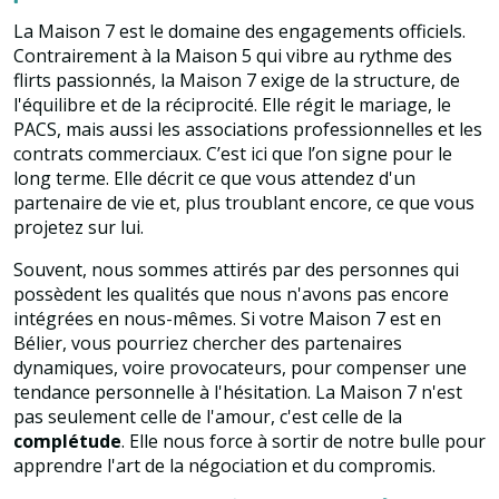
La Maison 7 est le domaine des engagements officiels.
Contrairement à la Maison 5 qui vibre au rythme des
flirts passionnés, la Maison 7 exige de la structure, de
l'équilibre et de la réciprocité. Elle régit le mariage, le
PACS, mais aussi les associations professionnelles et les
contrats commerciaux. C’est ici que l’on signe pour le
long terme. Elle décrit ce que vous attendez d'un
partenaire de vie et, plus troublant encore, ce que vous
projetez sur lui.
Souvent, nous sommes attirés par des personnes qui
possèdent les qualités que nous n'avons pas encore
intégrées en nous-mêmes. Si votre Maison 7 est en
Bélier, vous pourriez chercher des partenaires
dynamiques, voire provocateurs, pour compenser une
tendance personnelle à l'hésitation. La Maison 7 n'est
pas seulement celle de l'amour, c'est celle de la
complétude
. Elle nous force à sortir de notre bulle pour
apprendre l'art de la négociation et du compromis.