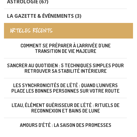
ASTROLOGIE (67)
LA GAZETTE & ÉVÉNEMENTS (3)
ARTICLES RÉCENTS
COMMENT SE PRÉPARER À L'ARRIVÉE D'UNE
TRANSITION DE VIE MAJEURE
S'ANCRER AU QUOTIDIEN : 5 TECHNIQUES SIMPLES POUR
RETROUVER SA STABILITÉ INTÉRIEURE
LES SYNCHRONICITÉS DE L'ÉTÉ : QUAND L'UNIVERS
PLACE LES BONNES PERSONNES SUR VOTRE ROUTE
L'EAU, ÉLÉMENT GUÉRISSEUR DE L'ÉTÉ : RITUELS DE
RECONNEXION ET BAINS DE LUNE
AMOURS D’ÉTÉ : LA SAISON DES PROMESSES