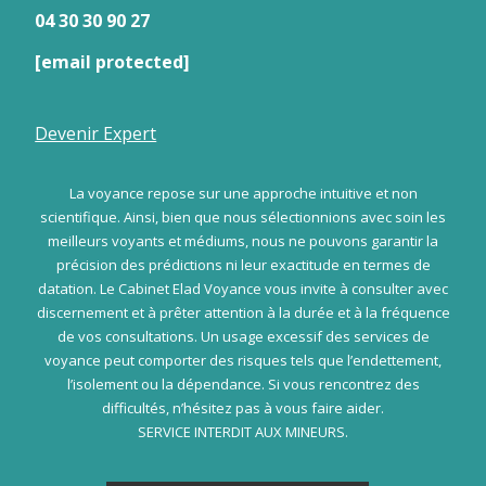
04 30 30 90 27
[email protected]
Devenir Expert
La voyance repose sur une approche intuitive et non
scientifique. Ainsi, bien que nous sélectionnions avec soin les
meilleurs voyants et médiums, nous ne pouvons garantir la
précision des prédictions ni leur exactitude en termes de
datation. Le Cabinet Elad Voyance vous invite à consulter avec
discernement et à prêter attention à la durée et à la fréquence
de vos consultations. Un usage excessif des services de
voyance peut comporter des risques tels que l’endettement,
l’isolement ou la dépendance. Si vous rencontrez des
difficultés, n’hésitez pas à vous faire aider.
SERVICE INTERDIT AUX MINEURS.