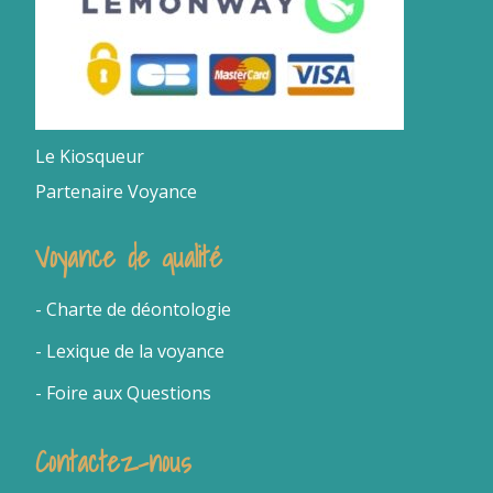
Le Kiosqueur
Partenaire Voyance
Voyance de qualité
- Charte de déontologie
- Lexique de la voyance
- Foire aux Questions
Contactez-nous