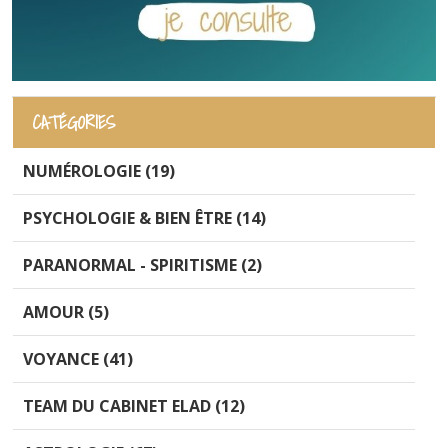
CATÉGORIES
NUMÉROLOGIE (19)
PSYCHOLOGIE & BIEN ÊTRE (14)
PARANORMAL - SPIRITISME (2)
AMOUR (5)
VOYANCE (41)
TEAM DU CABINET ELAD (12)