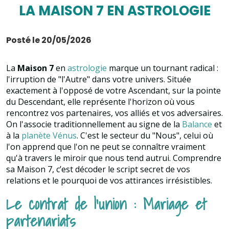
LA MAISON 7 EN ASTROLOGIE
Posté le 20/05/2026
La
Maison 7
en
astrologie
marque un tournant radical :
l'irruption de "l'Autre" dans votre univers. Située
exactement à l'opposé de votre Ascendant, sur la pointe
du Descendant, elle représente l'horizon où vous
rencontrez vos partenaires, vos alliés et vos adversaires.
On l'associe traditionnellement au signe de la
Balance
et
à la
planète Vénus
. C'est le secteur du "Nous", celui où
l'on apprend que l'on ne peut se connaître vraiment
qu'à travers le miroir que nous tend autrui. Comprendre
sa Maison 7, c’est décoder le script secret de vos
relations et le pourquoi de vos attirances irrésistibles.
Le contrat de l'union : Mariage et
partenariats