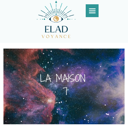
Panneau de gestion des cookies