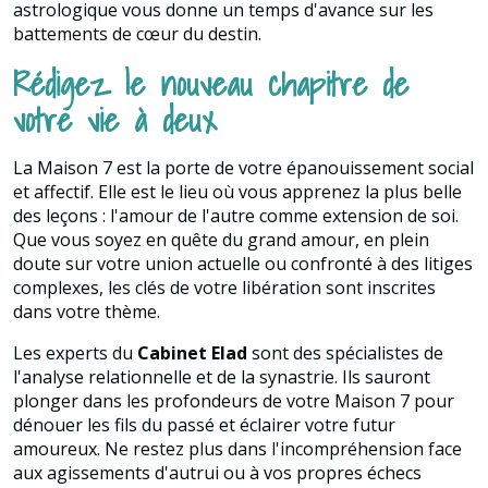
astrologique vous donne un temps d'avance sur les
battements de cœur du destin.
Rédigez le nouveau chapitre de
votre vie à deux
La Maison 7 est la porte de votre épanouissement social
et affectif. Elle est le lieu où vous apprenez la plus belle
des leçons : l'amour de l'autre comme extension de soi.
Que vous soyez en quête du grand amour, en plein
doute sur votre union actuelle ou confronté à des litiges
complexes, les clés de votre libération sont inscrites
dans votre thème.
Les experts du
Cabinet Elad
sont des spécialistes de
l'analyse relationnelle et de la synastrie. Ils sauront
plonger dans les profondeurs de votre Maison 7 pour
dénouer les fils du passé et éclairer votre futur
amoureux. Ne restez plus dans l'incompréhension face
aux agissements d'autrui ou à vos propres échecs