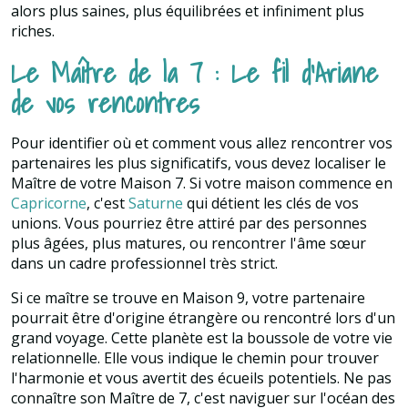
alors plus saines, plus équilibrées et infiniment plus
riches.
Le Maître de la 7 : Le fil d'Ariane
de vos rencontres
Pour identifier où et comment vous allez rencontrer vos
partenaires les plus significatifs, vous devez localiser le
Maître de votre Maison 7. Si votre maison commence en
Capricorne
, c'est
Saturne
qui détient les clés de vos
unions. Vous pourriez être attiré par des personnes
plus âgées, plus matures, ou rencontrer l'âme sœur
dans un cadre professionnel très strict.
Si ce maître se trouve en Maison 9, votre partenaire
pourrait être d'origine étrangère ou rencontré lors d'un
grand voyage. Cette planète est la boussole de votre vie
relationnelle. Elle vous indique le chemin pour trouver
l'harmonie et vous avertit des écueils potentiels. Ne pas
connaître son Maître de 7, c'est naviguer sur l'océan des