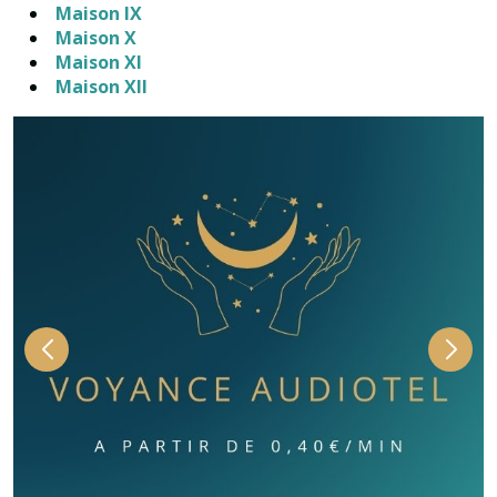
Maison IX
Maison X
Maison XI
Maison XII