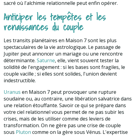
sacré où l'alchimie relationnelle peut enfin opérer.
Anticiper les tempêtes et les
renaissances du couple
Les transits planétaires en Maison 7 sont les plus
spectaculaires de la vie astrologique. Le passage de
Jupiter peut annoncer un mariage ou une rencontre
déterminante.
Saturne
, elle, vient souvent tester la
solidité de l'engagement : si les bases sont fragiles, le
couple vacille ; si elles sont solides, l'union devient
indestructible.
Uranus
en Maison 7 peut provoquer une rupture
soudaine ou, au contraire, une libération salvatrice dans
une relation étouffante. Savoir ce qui se prépare dans
votre ciel relationnel vous permet de ne pas subir les
crises, mais de les utiliser comme des leviers de
transformation. On ne gère pas une crise de couple
sous
Pluton
comme on la gère sous Vénus. L'expertise