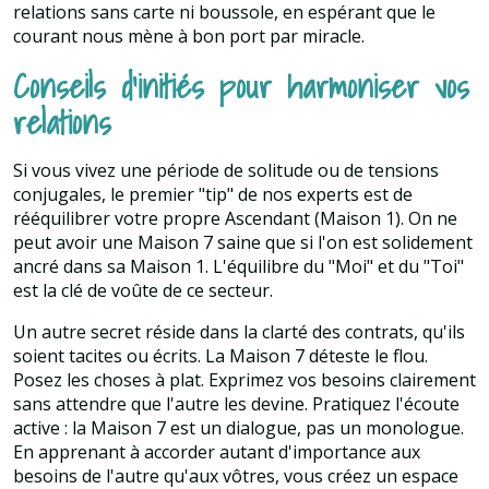
relations sans carte ni boussole, en espérant que le
courant nous mène à bon port par miracle.
Conseils d'initiés pour harmoniser vos
relations
Si vous vivez une période de solitude ou de tensions
conjugales, le premier "tip" de nos experts est de
rééquilibrer votre propre Ascendant (Maison 1). On ne
peut avoir une Maison 7 saine que si l'on est solidement
ancré dans sa Maison 1. L'équilibre du "Moi" et du "Toi"
est la clé de voûte de ce secteur.
Un autre secret réside dans la clarté des contrats, qu'ils
soient tacites ou écrits. La Maison 7 déteste le flou.
Posez les choses à plat. Exprimez vos besoins clairement
sans attendre que l'autre les devine. Pratiquez l'écoute
active : la Maison 7 est un dialogue, pas un monologue.
En apprenant à accorder autant d'importance aux
besoins de l'autre qu'aux vôtres, vous créez un espace