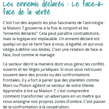
Les ennemis déclarés : Le face-à-
face de la vérité
C'est l'un des aspects les plus fascinants de l'astrologie :
la Maison 7 gouverne à la fois le conjoint et les
"ennemis déclarés". Cela peut paraître contradictoire,
mais la logique est implacable. Un ennemi déclaré est
quelqu'un qui se tient face à vous, à égalité, et qui vous
oblige à définir vos limites. C’est une relation de face-à-
face, tout comme le mariage.
Ce secteur décrit la manière dont vous gérez les conflits
ouverts et les litiges juridiques. Si vous vous retrouvez
souvent dans des procès ou des confrontations
frontales, il y a fort à parier que des planètes comme
Mars ou Pluton agitent ce secteur de votre thème.
Apprendre à lire sa Maison 7, c'est comprendre
comment transformer un adversaire en un maître qui
nous enseigne nos propres zones d'ombre. C'est passer
de la confrontation à la coopération.