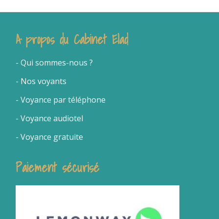
A propos du Cabinet Elad
- Qui sommes-nous
?
- Nos voyants
-
Voyance par téléphone
- Voyance audiotel
- Voyance gratuite
Paiement sécurisé