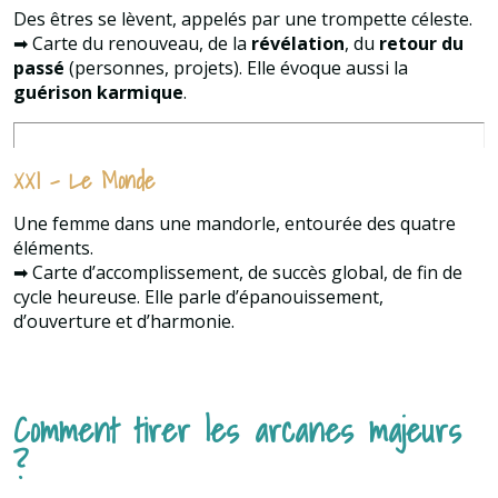
Des êtres se lèvent, appelés par une trompette céleste.
➡ Carte du renouveau, de la
révélation
, du
retour du
passé
(personnes, projets). Elle évoque aussi la
guérison karmique
.
XXI – Le Monde
Une femme dans une mandorle, entourée des quatre
éléments.
➡ Carte d’accomplissement, de succès global, de fin de
cycle heureuse. Elle parle d’épanouissement,
d’ouverture et d’harmonie.
Comment tirer les arcanes majeurs
?