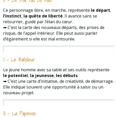
Ce personnage libre, en marche, représente
le départ
,
l’instinct
,
la quête de liberté
. Il avance sans se
retourner, guidé par l’élan du cœur.
➡ C’est la carte des nouveaux départs, des prises de
risque, de l’appel intérieur. Elle peut aussi parler
d’égarement si elle est mal entourée.
I – Le Bateleur
Le jeune homme avec sa table et ses outils représente
le potentiel
,
la jeunesse
,
les débuts
.
➡ C’est une carte d’initiative, de créativité, de démarrage.
Elle indique souvent une opportunité à saisir ou un
nouveau projet.
II – La Papesse