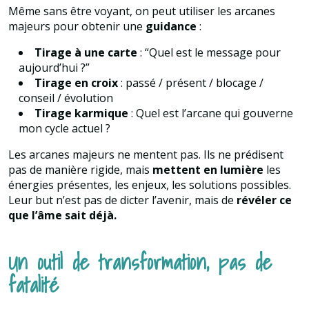
Même sans être voyant, on peut utiliser les arcanes
majeurs pour obtenir une
guidance
:
Tirage à une carte
: “Quel est le message pour
aujourd’hui ?”
Tirage en croix
: passé / présent / blocage /
conseil / évolution
Tirage karmique
: Quel est l’arcane qui gouverne
mon cycle actuel ?
Les arcanes majeurs ne mentent pas. Ils ne prédisent
pas de manière rigide, mais
mettent en lumière
les
énergies présentes, les enjeux, les solutions possibles.
Leur but n’est pas de dicter l’avenir, mais de
révéler ce
que l’âme sait déjà.
Un outil de transformation, pas de
fatalité