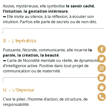
Assise, mystérieuse, elle symbolise
le savoir caché
,
l’intuition
,
la gestation intérieure
.
➡ Elle invite au silence, à la réflexion, à écouter son
intuition. Parfois elle parle de secrets ou de non-dits.
III – L’Impératrice
Puissante, féconde, communicante, elle incarne
la
parole, la création, la beauté
.
➡ Carte de fécondité mentale ou réelle, de dynamisme,
d’intelligence active. Positive dans tout projet de
communication ou de maternité.
IV – L’Empereur
C’est le pilier, l’homme d’action, de structure, de
responsabilité.