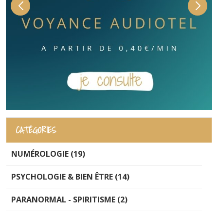
CATÉGORIES
NUMÉROLOGIE (19)
PSYCHOLOGIE & BIEN ÊTRE (14)
PARANORMAL - SPIRITISME (2)