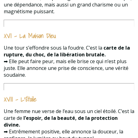
une dépendance, mais aussi un grand charisme ou un
magnétisme puissant.
XVI – La Maison Dieu
Une tour s’effondre sous la foudre. C’est la
carte de la
rupture, du choc, de la libération brutale.
➡ Elle peut faire peur, mais elle brise ce qui n’est plus
juste. Elle annonce une prise de conscience, une vérité
soudaine.
XVII – L’Étoile
Une femme nue verse de l’eau sous un ciel étoilé. C’est la
carte de
l’espoir, de la beauté, de la protection
divine.
➡ Extrêmement positive, elle annonce la douceur, la