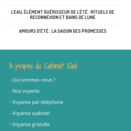
L'EAU, ÉLÉMENT GUÉRISSEUR DE L'ÉTÉ : RITUELS DE
RECONNEXION ET BAINS DE LUNE
AMOURS D’ÉTÉ : LA SAISON DES PROMESSES
A propos du Cabinet Elad
- Qui sommes-nous
?
- Nos voyants
-
Voyance par téléphone
- Voyance audiotel
- Voyance gratuite