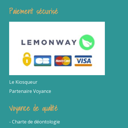
Paiement sécurisé
Le Kiosqueur
Partenaire Voyance
Voyance de qualité
- Charte de déontologie