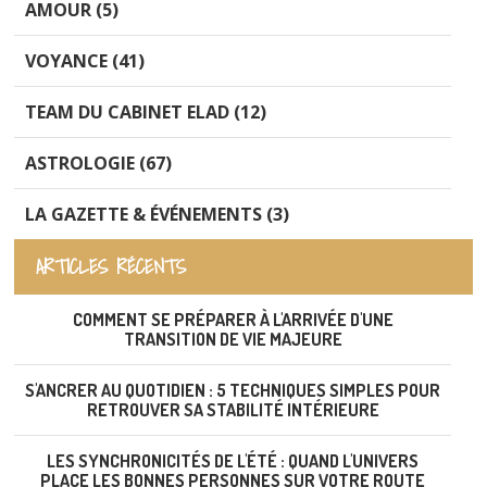
AMOUR (5)
VOYANCE (41)
TEAM DU CABINET ELAD (12)
ASTROLOGIE (67)
LA GAZETTE & ÉVÉNEMENTS (3)
ARTICLES RÉCENTS
COMMENT SE PRÉPARER À L'ARRIVÉE D'UNE
TRANSITION DE VIE MAJEURE
S'ANCRER AU QUOTIDIEN : 5 TECHNIQUES SIMPLES POUR
RETROUVER SA STABILITÉ INTÉRIEURE
LES SYNCHRONICITÉS DE L'ÉTÉ : QUAND L'UNIVERS
PLACE LES BONNES PERSONNES SUR VOTRE ROUTE