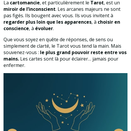
La
cartomancie
, et particulièrement le
Tarot
, est un
miroir de l’inconscient
. Les arcanes majeurs ne sont
pas figés. Ils bougent avec vous. Ils vous invitent à
regarder plus loin que les apparences
, à
choisir en
conscience
, à
évoluer
.
Que vous soyez en quête de réponses, de sens ou
simplement de clarté, le Tarot vous tend la main. Mais
souvenez-vous :
le plus grand pouvoir reste entre vos
mains.
Les cartes sont là pour éclairer… jamais pour
enfermer.