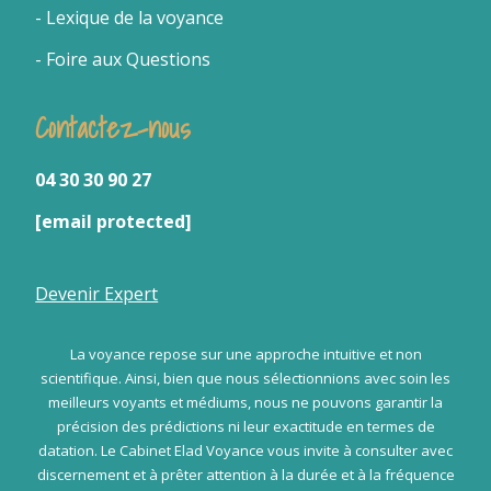
- Lexique de la voyance
- Foire aux Questions
Contactez-nous
04 30 30 90 27
[email protected]
Devenir Expert
La voyance repose sur une approche intuitive et non
scientifique. Ainsi, bien que nous sélectionnions avec soin les
meilleurs voyants et médiums, nous ne pouvons garantir la
précision des prédictions ni leur exactitude en termes de
datation. Le Cabinet Elad Voyance vous invite à consulter avec
discernement et à prêter attention à la durée et à la fréquence