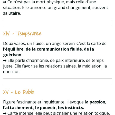
➡ Ce n’est pas la mort physique, mais celle d’une
situation. Elle annonce un grand changement, souvent
salutaire.
XIV – Tempérance
Deux vases, un fluide, un ange serein. C’est la carte de
l’équilibre
,
de la communication fluide
,
de la
guérison
.
➡ Elle parle d’harmonie, de paix intérieure, de temps
juste. Elle favorise les relations saines, la médiation, la
douceur.
XV – Le Diable
Figure fascinante et inquiétante, il évoque
la passion,
l’attachement, le pouvoir, les instincts.
➡ Carte intense, elle peut signaler une relation toxique,