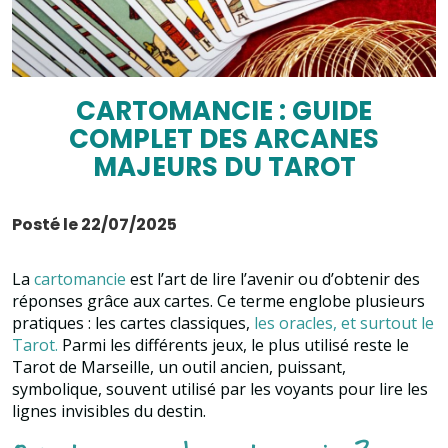
CARTOMANCIE : GUIDE
COMPLET DES ARCANES
MAJEURS DU TAROT
Posté le 22/07/2025
La
cartomancie
est l’art de lire l’avenir ou d’obtenir des
réponses grâce aux cartes. Ce terme englobe plusieurs
pratiques : les cartes classiques,
les oracles, et surtout le
Tarot.
Parmi les différents jeux, le plus utilisé reste le
Tarot de Marseille, un outil ancien, puissant,
symbolique, souvent utilisé par les voyants pour lire les
lignes invisibles du destin.