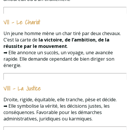
VII – Le Chariot
Un jeune homme mène un char tiré par deux chevaux.
C’est la carte de
la victoire, de l’ambition, de la
réussite par le mouvement
.
➡ Elle annonce un succès, un voyage, une avancée
rapide. Elle demande cependant de bien diriger son
énergie.
VIII – La Justice
Droite, rigide, équitable, elle tranche, pèse et décide.
➡ Elle symbolise la vérité, les décisions justes, les
conséquences. Favorable pour les démarches
administratives, juridiques ou karmiques.