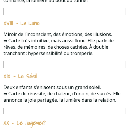
confiance, la lumière au bout du tunnel.
XVIII – La Lune
Miroir de l’inconscient, des émotions, des illusions.
➡ Carte très intuitive, mais aussi floue. Elle parle de
rêves, de mémoires, de choses cachées. À double
tranchant : hypersensibilité ou tromperie.
XIX – Le Soleil
Deux enfants s’enlacent sous un grand soleil.
➡ Carte de réussite, de chaleur, d’union, de succès. Elle
annonce la joie partagée, la lumière dans la relation.
XX – Le Jugement