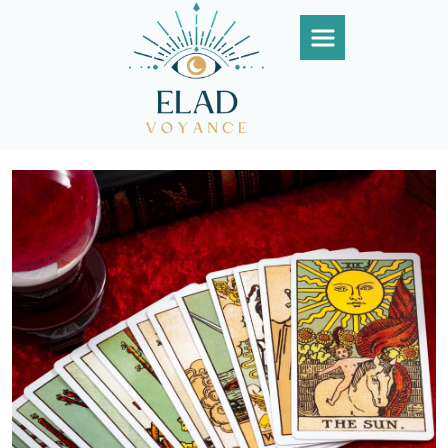
Panneau de gestion des cookies